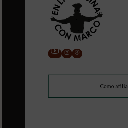
Como afilia