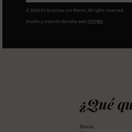
© 2026 En la cocina con Marco. All rights reserved.
Diseño y creación del sitio web
FOQIRA
¿Qué qu
Buscar