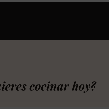
ieres cocinar hoy?