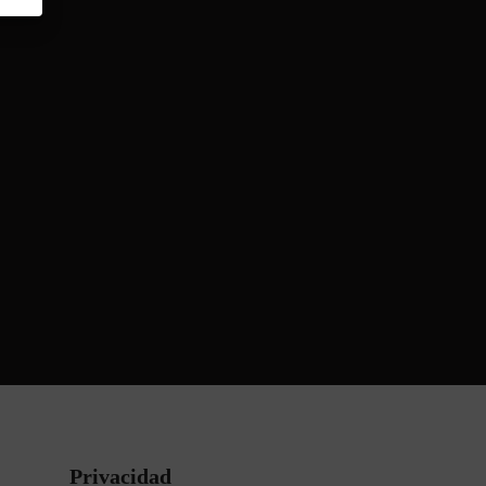
Privacidad