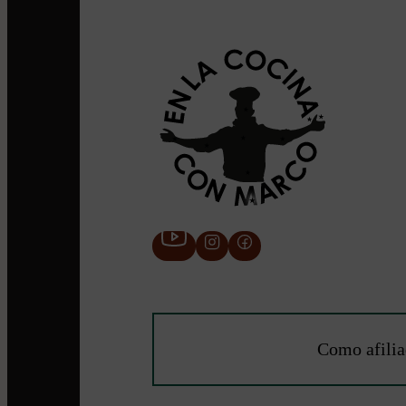
Como afilia