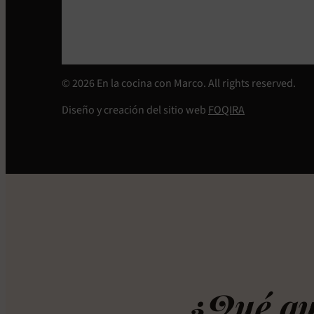
© 2026 En la cocina con Marco. All rights reserved.
Diseño y creación del sitio web
FOQIRA
¿Qué qu