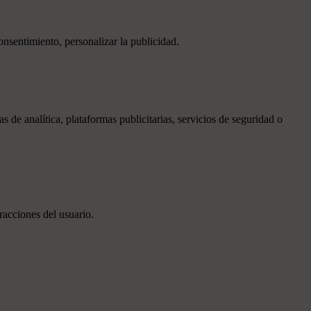
onsentimiento, personalizar la publicidad.
de analítica, plataformas publicitarias, servicios de seguridad o
racciones del usuario.