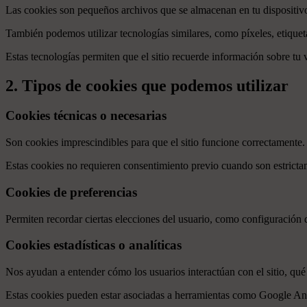
Las cookies son pequeños archivos que se almacenan en tu dispositivo
También podemos utilizar tecnologías similares, como píxeles, etiquet
Estas tecnologías permiten que el sitio recuerde información sobre tu v
2. Tipos de cookies que podemos utilizar
Cookies técnicas o necesarias
Son cookies imprescindibles para que el sitio funcione correctamente.
Estas cookies no requieren consentimiento previo cuando son estricta
Cookies de preferencias
Permiten recordar ciertas elecciones del usuario, como configuración d
Cookies estadísticas o analíticas
Nos ayudan a entender cómo los usuarios interactúan con el sitio, qu
Estas cookies pueden estar asociadas a herramientas como Google Ana