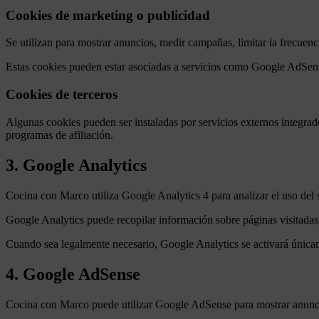
Cookies de marketing o publicidad
Se utilizan para mostrar anuncios, medir campañas, limitar la frecuenci
Estas cookies pueden estar asociadas a servicios como Google AdSen
Cookies de terceros
Algunas cookies pueden ser instaladas por servicios externos integrad
programas de afiliación.
3. Google Analytics
Cocina con Marco utiliza Google Analytics 4 para analizar el uso del s
Google Analytics puede recopilar información sobre páginas visitadas, 
Cuando sea legalmente necesario, Google Analytics se activará única
4. Google AdSense
Cocina con Marco puede utilizar Google AdSense para mostrar anunc