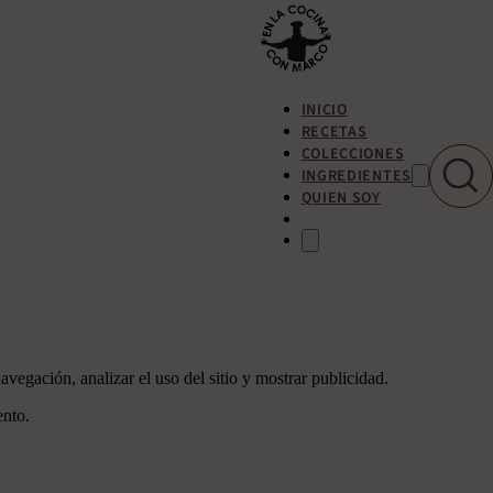
INICIO
RECETAS
COLECCIONES
INGREDIENTES
QUIEN SOY
avegación, analizar el uso del sitio y mostrar publicidad.
ento.