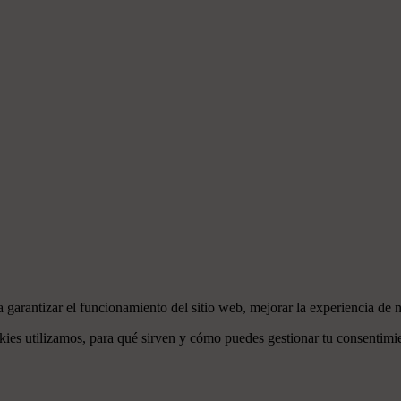
 garantizar el funcionamiento del sitio web, mejorar la experiencia de n
okies utilizamos, para qué sirven y cómo puedes gestionar tu consentimi