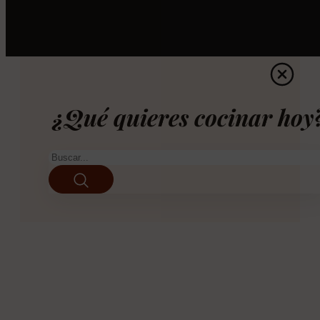
¿Qué quieres cocinar hoy
Buscar