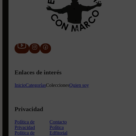
Enlaces de interés
Inicio
Categorías
Colecciones
Quien soy
Privacidad
Política de
Contacto
Privacidad
Política
Política de
Edfitorial