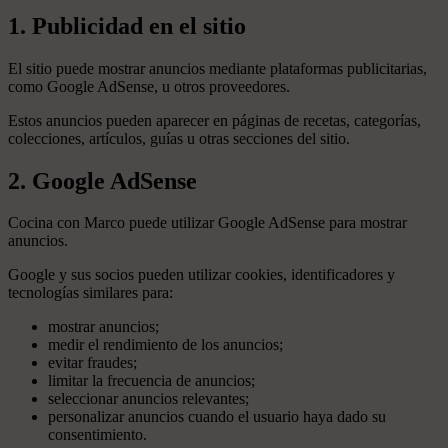
1. Publicidad en el sitio
El sitio puede mostrar anuncios mediante plataformas publicitarias,
como Google AdSense, u otros proveedores.
Estos anuncios pueden aparecer en páginas de recetas, categorías,
colecciones, artículos, guías u otras secciones del sitio.
2. Google AdSense
Cocina con Marco puede utilizar Google AdSense para mostrar
anuncios.
Google y sus socios pueden utilizar cookies, identificadores y
tecnologías similares para:
mostrar anuncios;
medir el rendimiento de los anuncios;
evitar fraudes;
limitar la frecuencia de anuncios;
seleccionar anuncios relevantes;
personalizar anuncios cuando el usuario haya dado su
consentimiento.