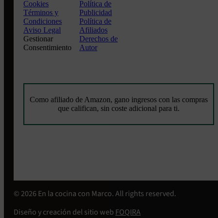
Cookies
Política de
Términos y
Publicidad
Condiciones
Política de
Aviso Legal
Afiliados
Gestionar
Derechos de
Consentimiento
Autor
Como afiliado de Amazon, gano ingresos con las compras
que califican, sin coste adicional para ti.
© 2026 En la cocina con Marco. All rights reserved.
Diseño y creación del sitio web
FOQIRA