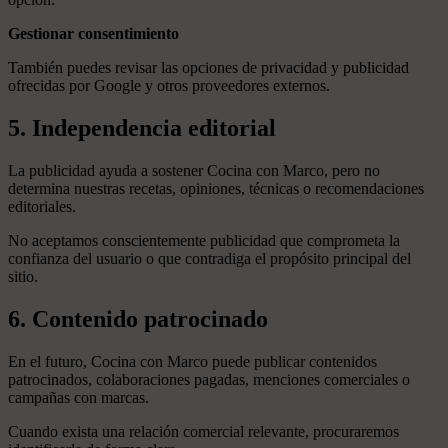
Gestionar consentimiento
También puedes revisar las opciones de privacidad y publicidad
ofrecidas por Google y otros proveedores externos.
5. Independencia editorial
La publicidad ayuda a sostener Cocina con Marco, pero no
determina nuestras recetas, opiniones, técnicas o recomendaciones
editoriales.
No aceptamos conscientemente publicidad que comprometa la
confianza del usuario o que contradiga el propósito principal del
sitio.
6. Contenido patrocinado
En el futuro, Cocina con Marco puede publicar contenidos
patrocinados, colaboraciones pagadas, menciones comerciales o
campañas con marcas.
Cuando exista una relación comercial relevante, procuraremos