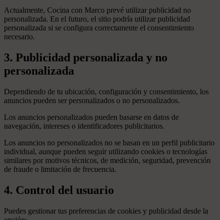
Actualmente, Cocina con Marco prevé utilizar publicidad no
personalizada. En el futuro, el sitio podría utilizar publicidad
personalizada si se configura correctamente el consentimiento
necesario.
3. Publicidad personalizada y no
personalizada
Dependiendo de tu ubicación, configuración y consentimiento, los
anuncios pueden ser personalizados o no personalizados.
Los anuncios personalizados pueden basarse en datos de
navegación, intereses o identificadores publicitarios.
Los anuncios no personalizados no se basan en un perfil publicitario
individual, aunque pueden seguir utilizando cookies o tecnologías
similares por motivos técnicos, de medición, seguridad, prevención
de fraude o limitación de frecuencia.
4. Control del usuario
Puedes gestionar tus preferencias de cookies y publicidad desde la
opción: