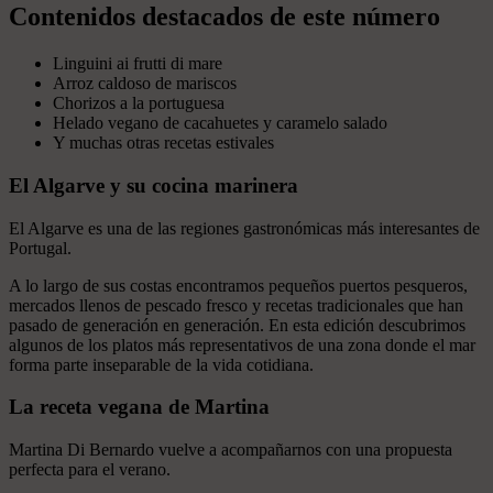
Contenidos destacados de este número
Linguini ai frutti di mare
Arroz caldoso de mariscos
Chorizos a la portuguesa
Helado vegano de cacahuetes y caramelo salado
Y muchas otras recetas estivales
El Algarve y su cocina marinera
El Algarve es una de las regiones gastronómicas más interesantes de
Portugal.
A lo largo de sus costas encontramos pequeños puertos pesqueros,
mercados llenos de pescado fresco y recetas tradicionales que han
pasado de generación en generación. En esta edición descubrimos
algunos de los platos más representativos de una zona donde el mar
forma parte inseparable de la vida cotidiana.
La receta vegana de Martina
Martina Di Bernardo vuelve a acompañarnos con una propuesta
perfecta para el verano.