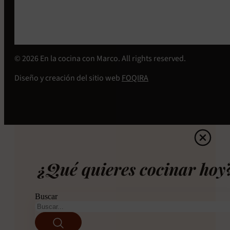
© 2026 En la cocina con Marco. All rights reserved.
Diseño y creación del sitio web
FOQIRA
¿Qué quieres cocinar hoy
Buscar