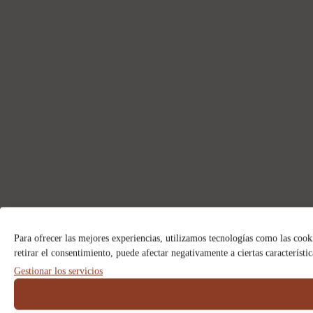
Para ofrecer las mejores experiencias, utilizamos tecnologías como las cook
retirar el consentimiento, puede afectar negativamente a ciertas característi
Gestionar los servicios