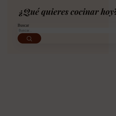
¿Qué quieres cocinar hoy
Buscar