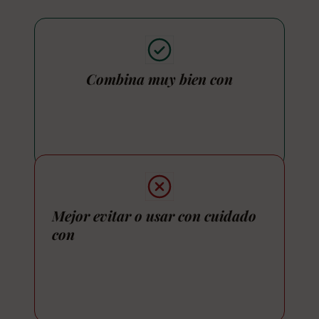
Combina muy bien con
Mejor evitar o usar con cuidado
con