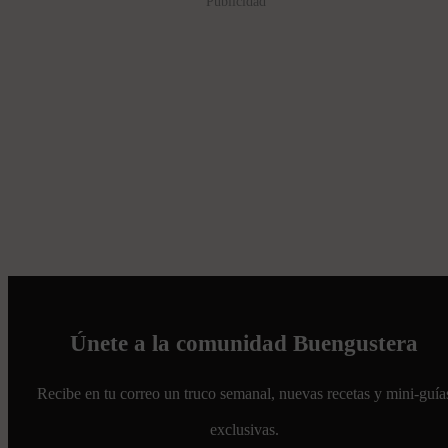
Publicidad
Únete a la comunidad Buengustera
Recibe en tu correo un truco semanal, nuevas recetas y mini-guía
exclusivas.