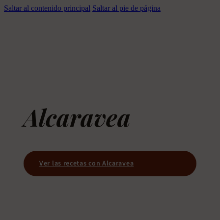
Saltar al contenido principal
Saltar al pie de página
Alcaravea
Ver las recetas con Alcaravea