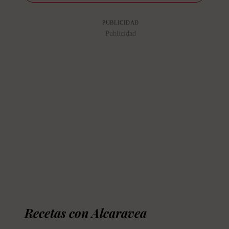
PUBLICIDAD
Publicidad
Recetas con Alcaravea