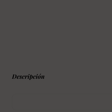
Descripción