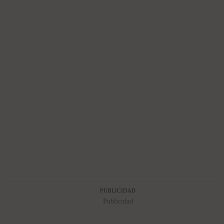
PUBLICIDAD
Publicidad