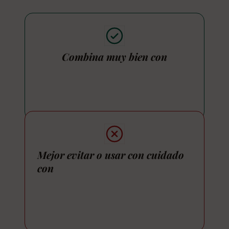
Combina muy bien con
Mejor evitar o usar con cuidado
con