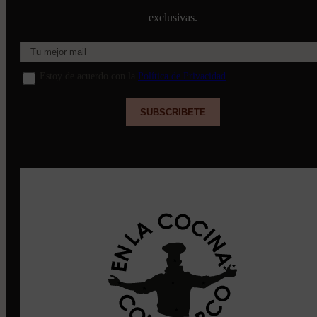
exclusivas.
Estoy de acuerdo con la
Política de Privacidad
.