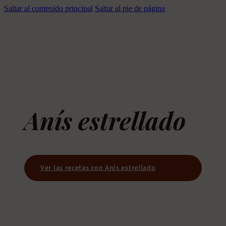
Saltar al contenido principal
Saltar al pie de página
Anís estrellado
Ver las recetas con Anís estrellado