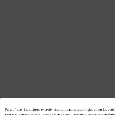
Para ofrecer las mejores experiencias, utilizamos tecnologías como las cook