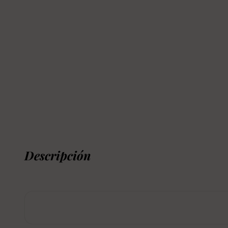
Descripción