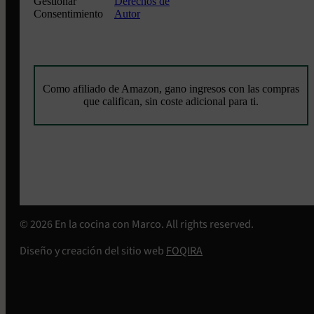
Gestionar
Derechos de
Consentimiento
Autor
Como afiliado de Amazon, gano ingresos con las compras
que califican, sin coste adicional para ti.
© 2026 En la cocina con Marco. All rights reserved.
Diseño y creación del sitio web
FOQIRA