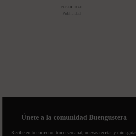
PUBLICIDAD
Publicidad
Únete a la comunidad Buengustera
Recibe en tu correo un truco semanal, nuevas recetas y mini-guía