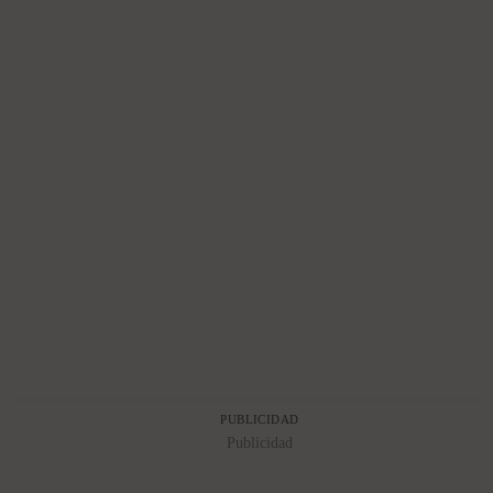
PUBLICIDAD
Publicidad