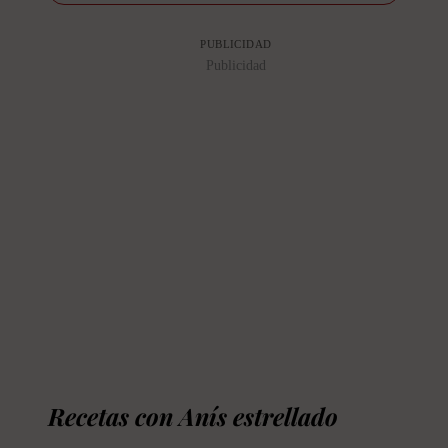
PUBLICIDAD
Publicidad
Recetas con Anís estrellado