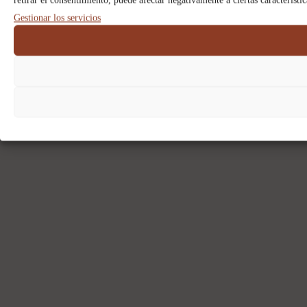
retirar el consentimiento, puede afectar negativamente a ciertas característi
Gestionar los servicios