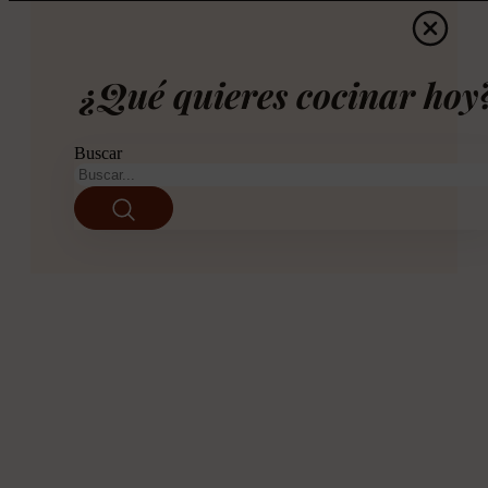
¿Qué quieres cocinar hoy
Buscar