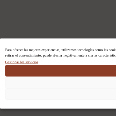
Para ofrecer las mejores experiencias, utilizamos tecnologías como las cook
retirar el consentimiento, puede afectar negativamente a ciertas característi
Gestionar los servicios