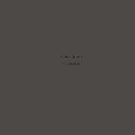
PUBLICIDAD
Publicidad