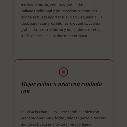
recetas al horno, verduras gratinadas, pasta
italiana tradicional y preparaciones cremosas
donde se busca aportar suavidad y equilibrio. Es
ideal para lasaña, canelones, croquetas, coliflor
gratinada, pasta al horno y muchísimas recetas
tradicionales de la cocina mediterránea.
Mejor evitar o usar con cuidado
con
La salsa bechamel no suele combinar bien con
preparaciones muy ácidas, caldos ligeros o recetas
donde se busca una textura fresca y ligera.