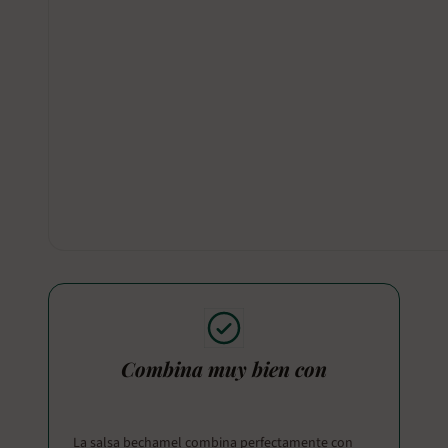
Combina muy bien con
La salsa bechamel combina perfectamente con