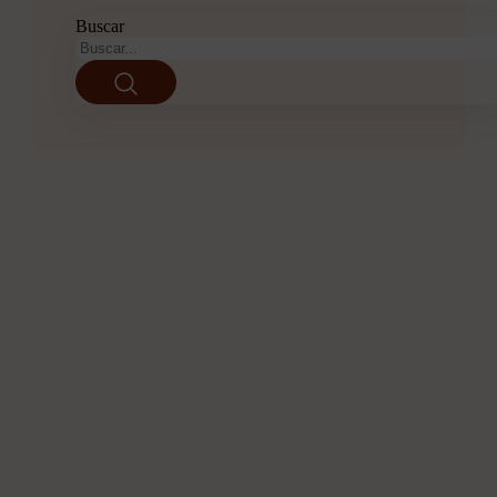
Buscar