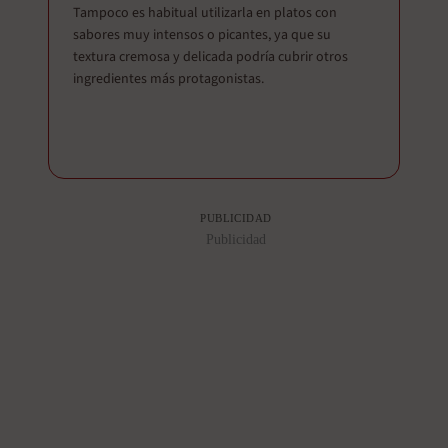
Tampoco es habitual utilizarla en platos con
sabores muy intensos o picantes, ya que su
textura cremosa y delicada podría cubrir otros
ingredientes más protagonistas.
PUBLICIDAD
Publicidad