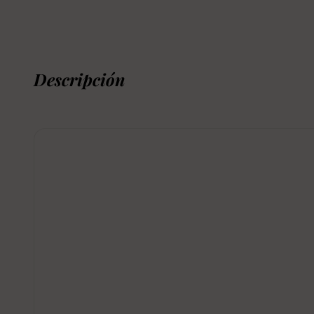
Descripción