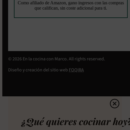
Como afiliado de Amazon, gano ingresos con las compras
que califican, sin coste adicional para ti.
© 2026 En la cocina con Marco. All rights reserved.
Diseño y creación del sitio web
FOQIRA
¿Qué quieres cocinar hoy