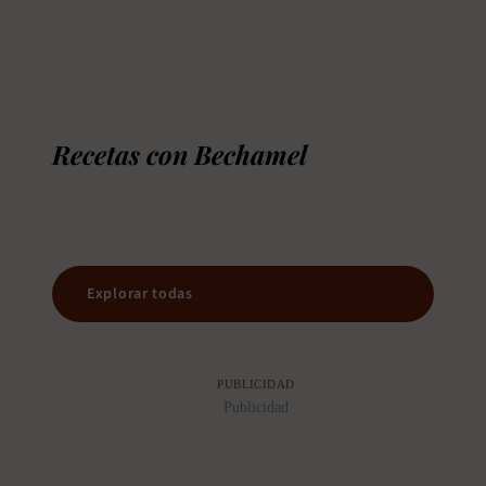
Recetas con Bechamel
Explorar todas
PUBLICIDAD
Publicidad