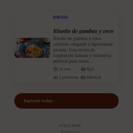
RISOTTOS
Risotto de gambas y coco
Risotto de gambas y coco
cremoso, elegante y ligeramente
picante. Una receta de
inspiración italiana y tailandesa
perfecta para cenas...
55 min
fácil
2 personas
540 kcal
Explorar todas
PUBLICIDAD
Publicidad