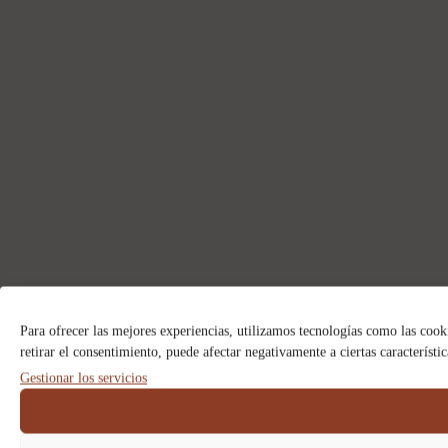
Para ofrecer las mejores experiencias, utilizamos tecnologías como las cook
retirar el consentimiento, puede afectar negativamente a ciertas característi
Gestionar los servicios