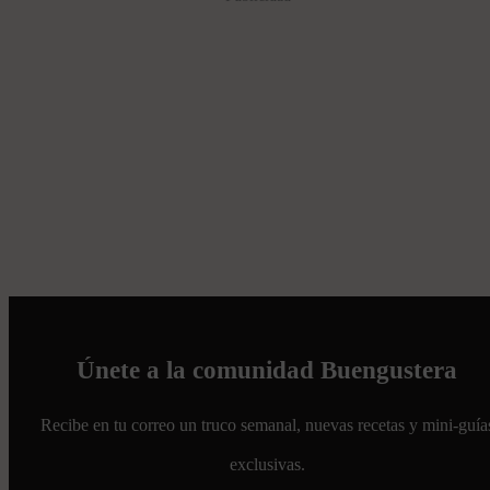
Únete a la comunidad Buengustera
Recibe en tu correo un truco semanal, nuevas recetas y mini-guía
exclusivas.