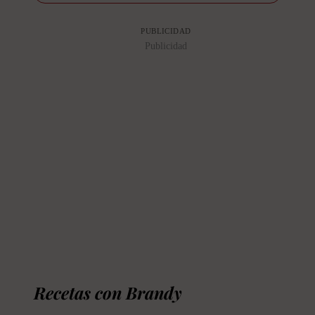
PUBLICIDAD
Publicidad
Recetas con Brandy