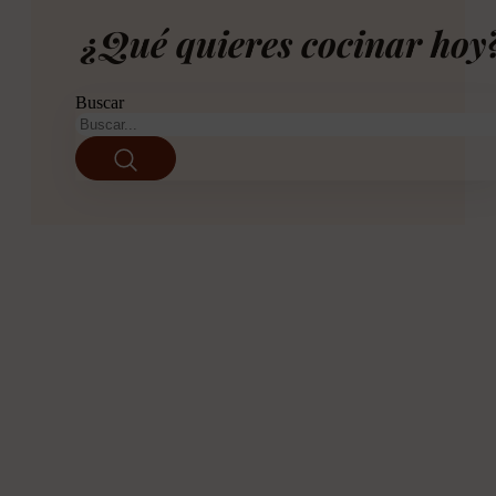
¿Qué quieres cocinar hoy
Buscar