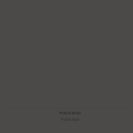
PUBLICIDAD
Publicidad