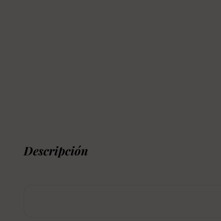
Descripción