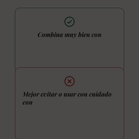
Combina muy bien con
Mejor evitar o usar con cuidado
con