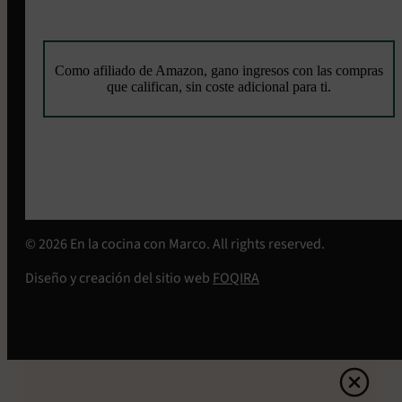
Como afiliado de Amazon, gano ingresos con las compras
que califican, sin coste adicional para ti.
© 2026 En la cocina con Marco. All rights reserved.
Diseño y creación del sitio web
FOQIRA