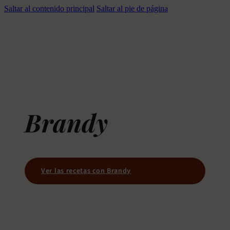
Saltar al contenido principal
Saltar al pie de página
Brandy
Ver las recetas con Brandy