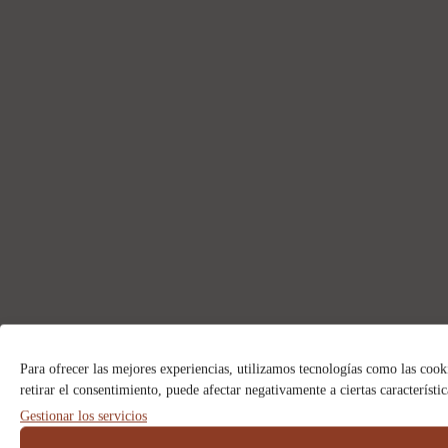
Para ofrecer las mejores experiencias, utilizamos tecnologías como las cook
retirar el consentimiento, puede afectar negativamente a ciertas característi
Gestionar los servicios