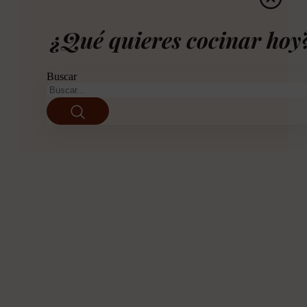
¿Qué quieres cocinar hoy
Buscar