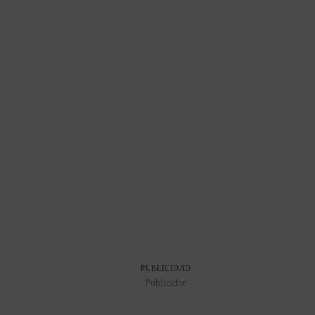
PUBLICIDAD
Publicidad