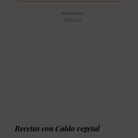
PUBLICIDAD
Publicidad
Recetas con Caldo vegetal