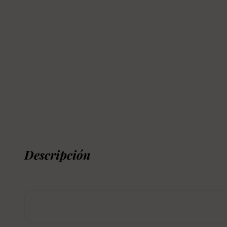
Descripción