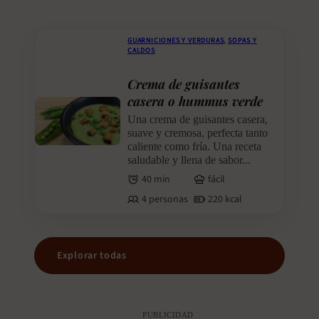
GUARNICIONES Y VERDURAS
,
SOPAS Y
CALDOS
Crema de guisantes
casera o hummus verde
Una crema de guisantes casera,
suave y cremosa, perfecta tanto
caliente como fría. Una receta
saludable y llena de sabor...
40 min
fácil
4 personas
220 kcal
Explorar todas
PUBLICIDAD