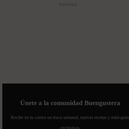
Publicidad
Únete a la comunidad Buengustera
Recibe en tu correo un truco semanal, nuevas recetas y mini-guía
exclusivas.