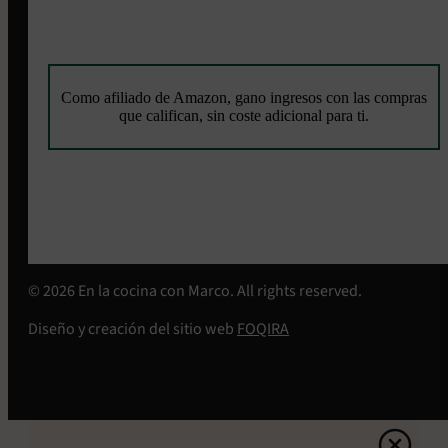
Como afiliado de Amazon, gano ingresos con las compras
que califican, sin coste adicional para ti.
© 2026 En la cocina con Marco. All rights reserved.
Diseño y creación del sitio web
FOQIRA