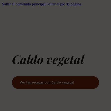
Saltar al contenido principal
Saltar al pie de página
Caldo vegetal
Ver las recetas con Caldo vegetal