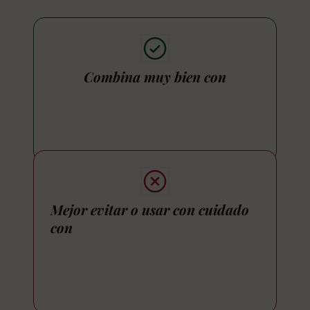
Combina muy bien con
Mejor evitar o usar con cuidado
con