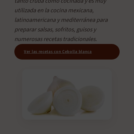
tanto cruda como cocinada y es muy
utilizada en la cocina mexicana,
latinoamericana y mediterránea para
preparar salsas, sofritos, guisos y
numerosas recetas tradicionales.
Ver las recetas con Cebolla blanca