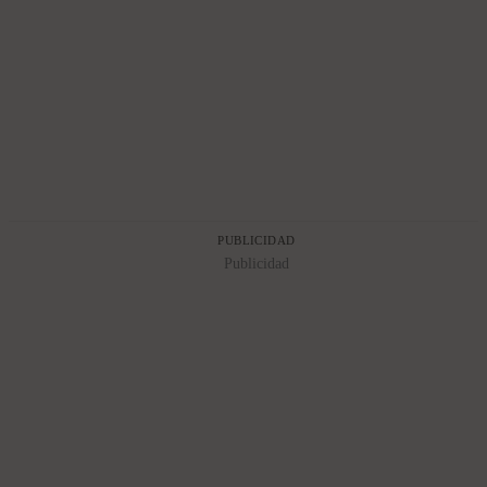
PUBLICIDAD
Publicidad