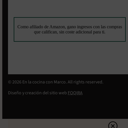
Como afiliado de Amazon, gano ingresos con las compras
que califican, sin coste adicional para ti.
© 2026 En la cocina con Marco. All rights reserved.
Diseño y creación del sitio web
FOQIRA