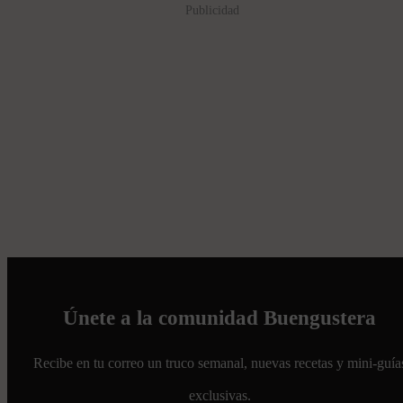
Publicidad
Únete a la comunidad Buengustera
Recibe en tu correo un truco semanal, nuevas recetas y mini-guía
exclusivas.