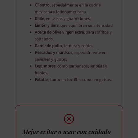
Cilantro
, especialmente en la cocina
mexicana y latinoamericana.
Chile
, en salsas y guarniciones.
Limón y lima
, que equilibran su intensidad.
Aceite de oliva virgen extra
, para sofritos y
salteados.
Carne de pollo
, ternera y cerdo.
Pescados y mariscos
, especialmente en
ceviches y guisos.
Legumbres
, como garbanzos, lentejas y
frijoles.
Patatas
, tanto en tortillas como en guisos.
Mejor evitar o usar con cuidado