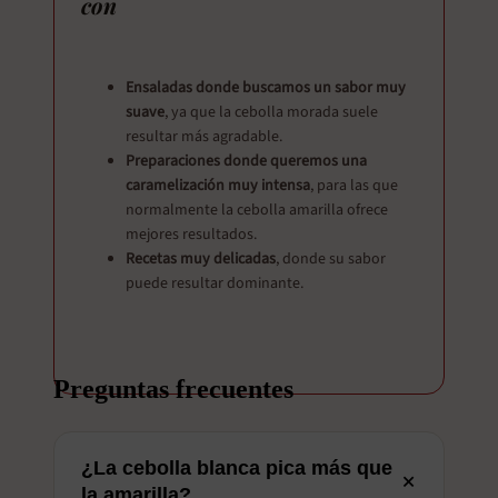
con
Ensaladas donde buscamos un sabor muy
suave
, ya que la cebolla morada suele
resultar más agradable.
Preparaciones donde queremos una
caramelización muy intensa
, para las que
normalmente la cebolla amarilla ofrece
mejores resultados.
Recetas muy delicadas
, donde su sabor
puede resultar dominante.
Preguntas frecuentes
¿La cebolla blanca pica más que
+
la amarilla?