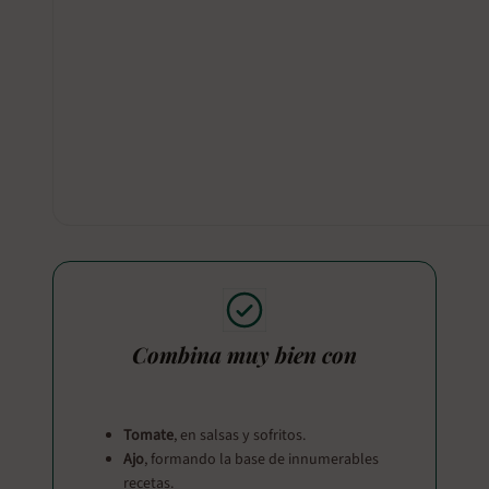
Combina muy bien con
Tomate
, en salsas y sofritos.
Ajo
, formando la base de innumerables
recetas.