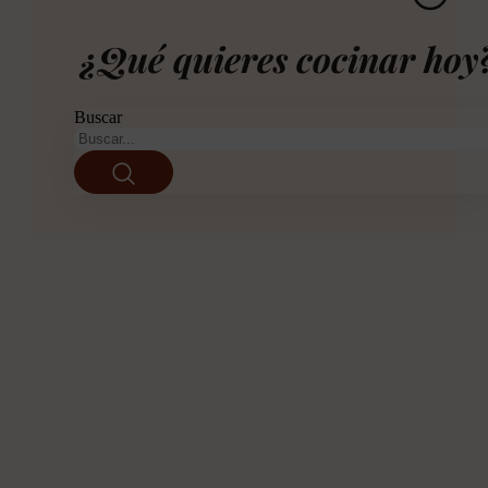
¿Qué quieres cocinar hoy
Buscar