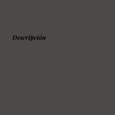
Descripción