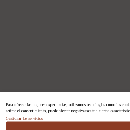
Para ofrecer las mejores experiencias, utilizamos tecnologías como las cook
retirar el consentimiento, puede afectar negativamente a ciertas característi
Gestionar los servicios