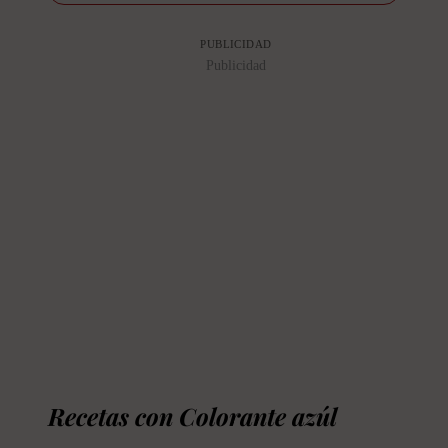
PUBLICIDAD
Publicidad
Recetas con Colorante azúl