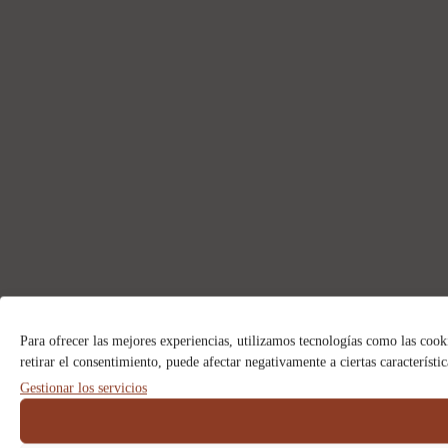
Para ofrecer las mejores experiencias, utilizamos tecnologías como las cook
retirar el consentimiento, puede afectar negativamente a ciertas característi
Gestionar los servicios