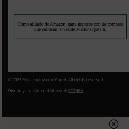
Como afiliado de Amazon, gano ingresos con las compras
que califican, sin coste adicional para ti.
© 2026 En la cocina con Marco. All rights reserved.
Diseño y creación del sitio web
FOQIRA