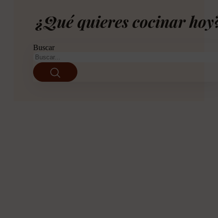
¿Qué quieres cocinar hoy
Buscar