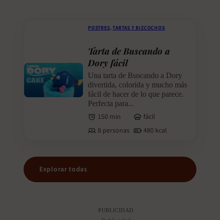
POSTRES
,
TARTAS Y BIZCOCHOS
Tarta de Buscando a
Dory fácil
Una tarta de Buscando a Dory
divertida, colorida y mucho más
fácil de hacer de lo que parece.
Perfecta para...
150 min
fácil
8 personas
480 kcal
Explorar todas
PUBLICIDAD