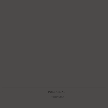
PUBLICIDAD
Publicidad