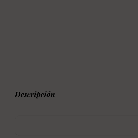
Descripción