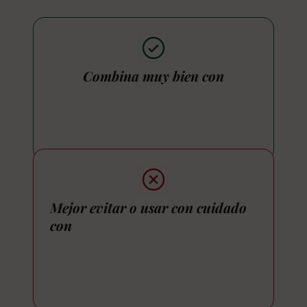
Combina muy bien con
Mejor evitar o usar con cuidado
con