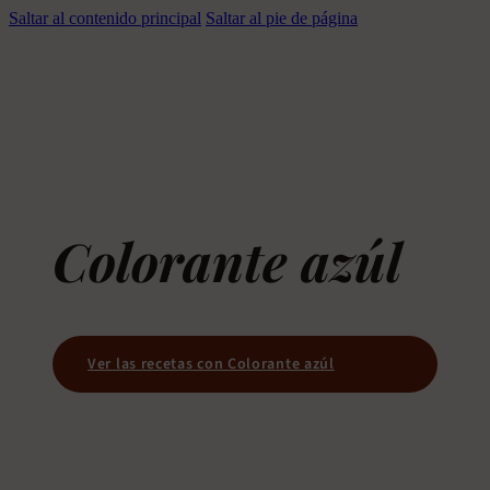
Saltar al contenido principal
Saltar al pie de página
Colorante azúl
Ver las recetas con Colorante azúl