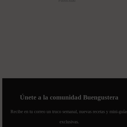
Publicidad
Únete a la comunidad Buengustera
Recibe en tu correo un truco semanal, nuevas recetas y mini-guía
exclusivas.