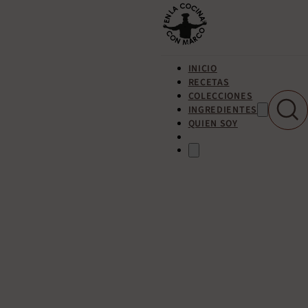
INICIO
RECETAS
COLECCIONES
INGREDIENTES
QUIEN SOY