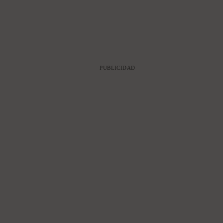
PUBLICIDAD