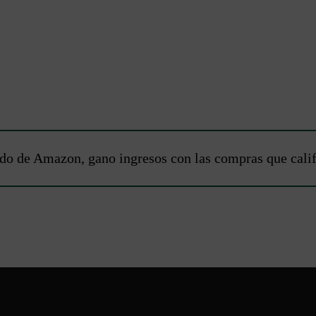
do de Amazon, gano ingresos con las compras que calific