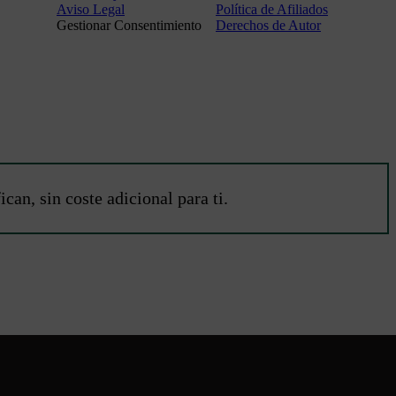
Aviso Legal
Política de Afiliados
Gestionar Consentimiento
Derechos de Autor
an, sin coste adicional para ti.