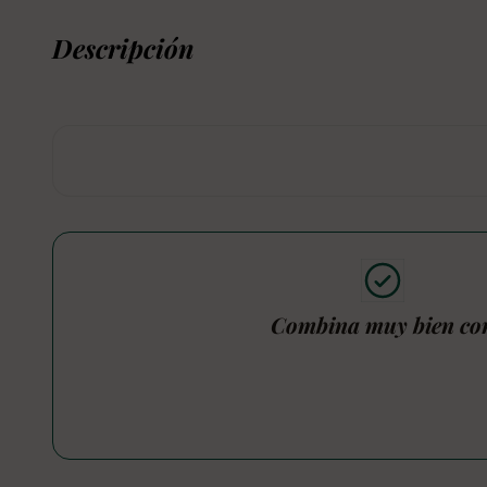
Descripción
Combina muy bien co