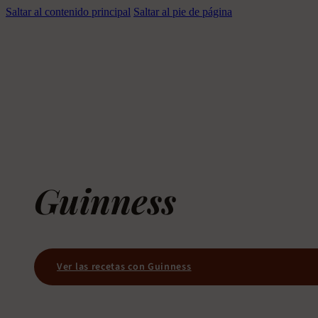
Saltar al contenido principal
Saltar al pie de página
Guinness
Ver las recetas con Guinness