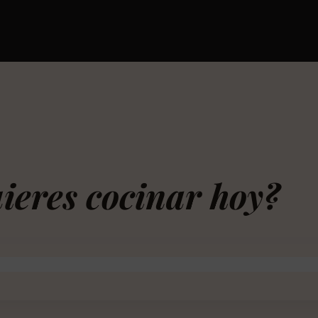
ieres cocinar hoy?