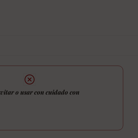
vitar o usar con cuidado con