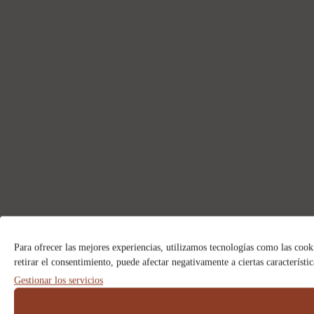
Para ofrecer las mejores experiencias, utilizamos tecnologías como las cook
retirar el consentimiento, puede afectar negativamente a ciertas característi
Gestionar los servicios