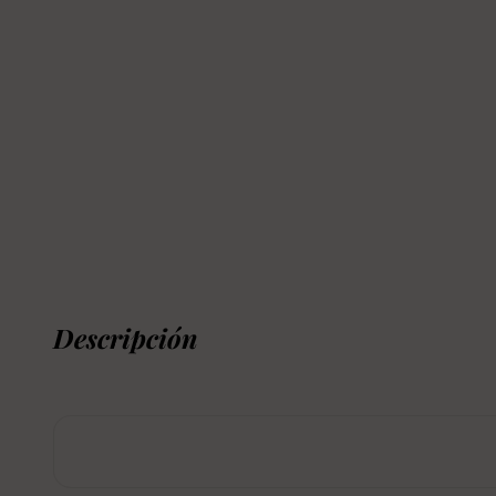
Descripción