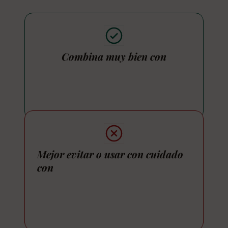
Combina muy bien con
Mejor evitar o usar con cuidado
con