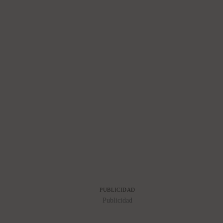
PUBLICIDAD
Publicidad