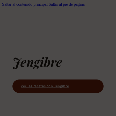
Saltar al contenido principal
Saltar al pie de página
Jengibre
Ver las recetas con Jengibre