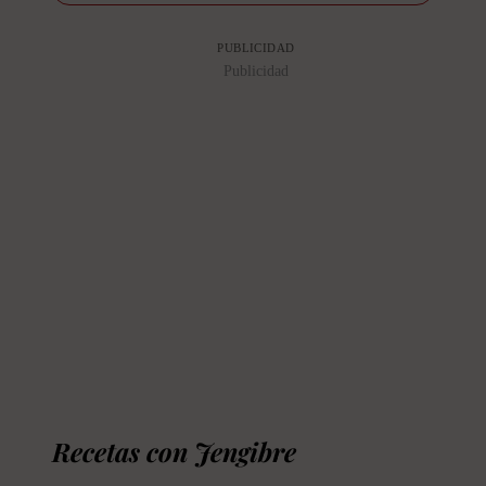
PUBLICIDAD
Publicidad
Recetas con Jengibre