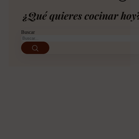
¿Qué quieres cocinar hoy
Buscar