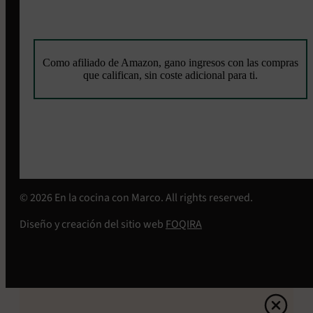
Como afiliado de Amazon, gano ingresos con las compras
que califican, sin coste adicional para ti.
© 2026 En la cocina con Marco. All rights reserved.
Diseño y creación del sitio web
FOQIRA