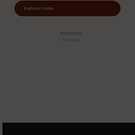
Explorar todas
PUBLICIDAD
Publicidad