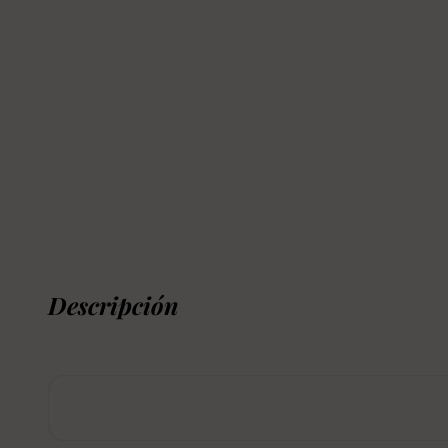
Descripción