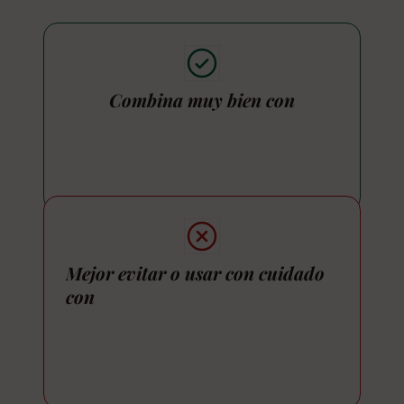
Combina muy bien con
Mejor evitar o usar con cuidado
con