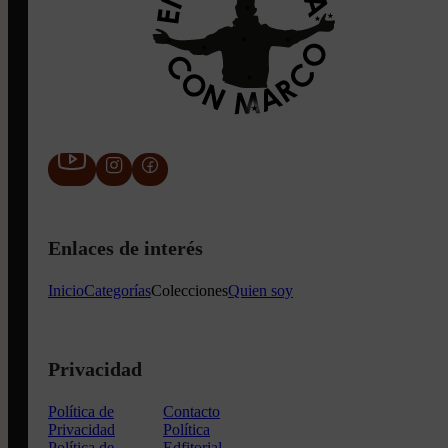
Enlaces de interés
Inicio
Categorías
Colecciones
Quien soy
Privacidad
Política de
Contacto
Privacidad
Política
Política de
Edfitorial