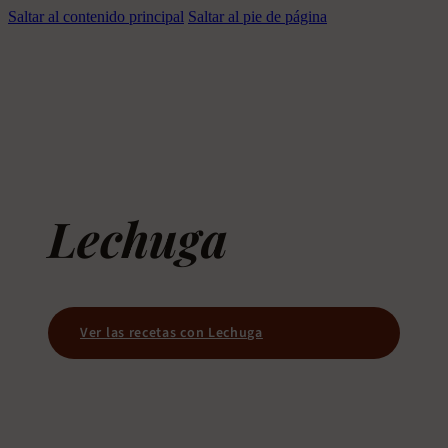
Saltar al contenido principal
Saltar al pie de página
Lechuga
Ver las recetas con Lechuga