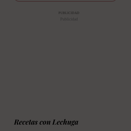
PUBLICIDAD
Publicidad
Recetas con Lechuga