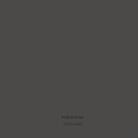
PUBLICIDAD
Publicidad