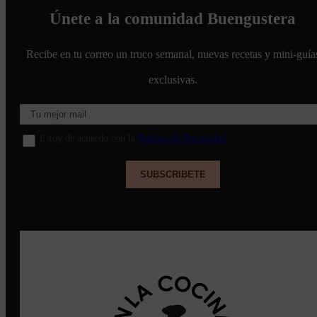
Únete a la comunidad Buengustera
Recibe en tu correo un truco semanal, nuevas recetas y mini-guía
exclusivas.
Estoy de acuerdo con la
Política de Privacidad
.