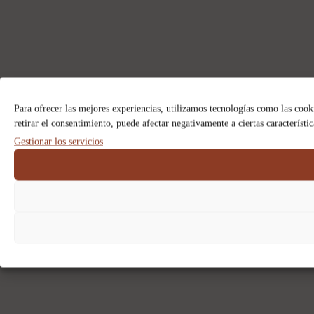
Para ofrecer las mejores experiencias, utilizamos tecnologías como las cook
retirar el consentimiento, puede afectar negativamente a ciertas característi
Gestionar los servicios