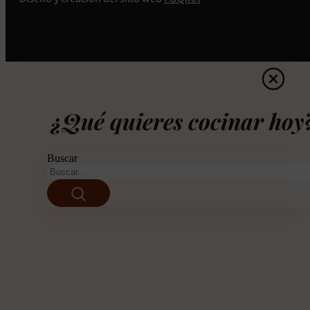
¿Qué quieres cocinar hoy
Buscar