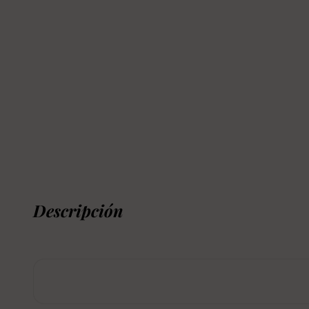
Descripción