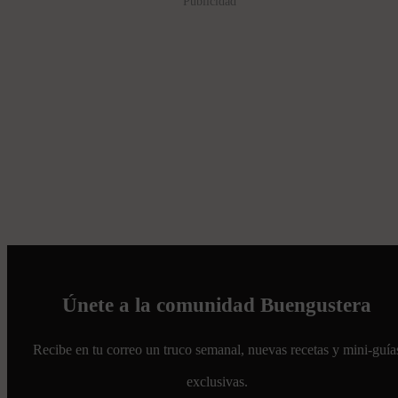
Publicidad
Únete a la comunidad Buengustera
Recibe en tu correo un truco semanal, nuevas recetas y mini-guía
exclusivas.