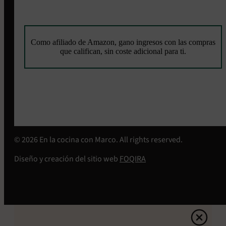
Como afiliado de Amazon, gano ingresos con las compras
que califican, sin coste adicional para ti.
© 2026 En la cocina con Marco. All rights reserved.
Diseño y creación del sitio web
FOQIRA