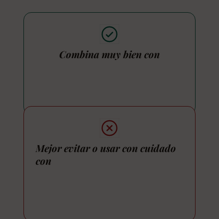
Combina muy bien con
Mejor evitar o usar con cuidado
con