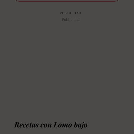
PUBLICIDAD
Publicidad
Recetas con Lomo bajo