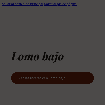
Saltar al contenido principal
Saltar al pie de página
Lomo bajo
Ver las recetas con Lomo bajo