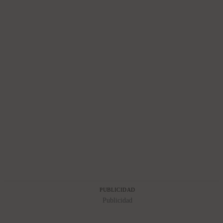
PUBLICIDAD
Publicidad