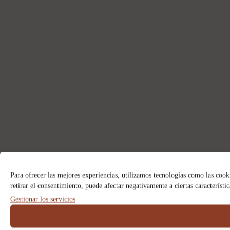
Para ofrecer las mejores experiencias, utilizamos tecnologías como las cook
retirar el consentimiento, puede afectar negativamente a ciertas característi
Gestionar los servicios