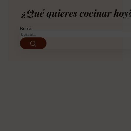
¿Qué quieres cocinar hoy
Buscar