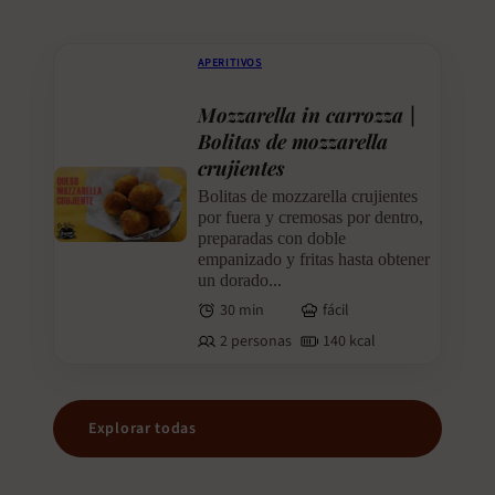
APERITIVOS
Mozzarella in carrozza |
Bolitas de mozzarella
crujientes
Bolitas de mozzarella crujientes
por fuera y cremosas por dentro,
preparadas con doble
empanizado y fritas hasta obtener
un dorado...
30 min
fácil
2 personas
140 kcal
Explorar todas