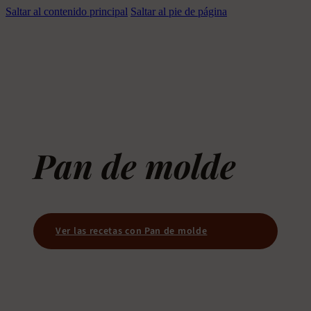
Saltar al contenido principal
Saltar al pie de página
Pan de molde
Ver las recetas con Pan de molde