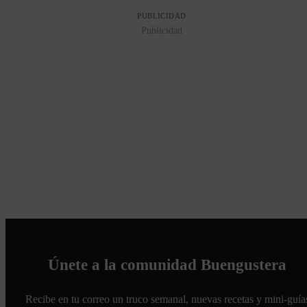
PUBLICIDAD
Publicidad
Únete a la comunidad Buengustera
Recibe en tu correo un truco semanal, nuevas recetas y mini-guía