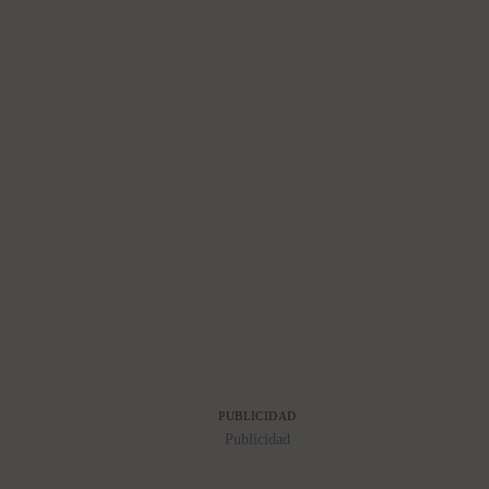
PUBLICIDAD
Publicidad