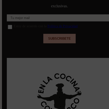
exclusivas.
Estoy de acuerdo con la
Política de Privacidad
.