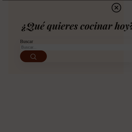
¿Qué quieres cocinar hoy
Buscar