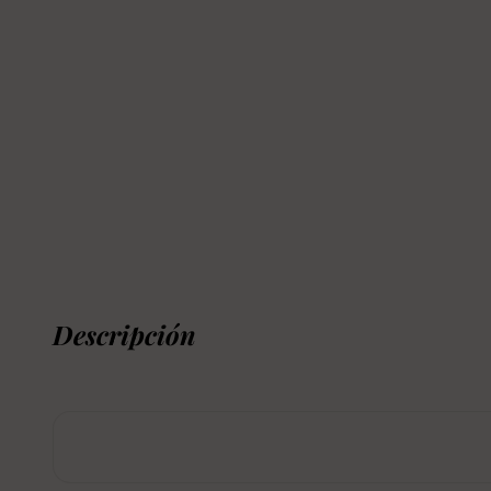
Descripción