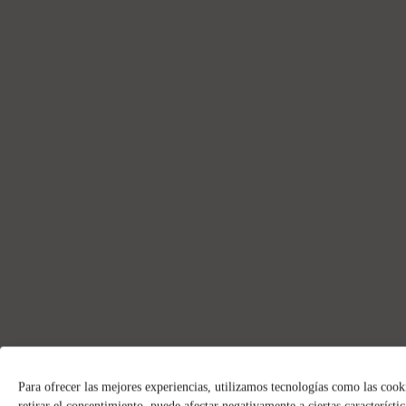
Para ofrecer las mejores experiencias, utilizamos tecnologías como las cook