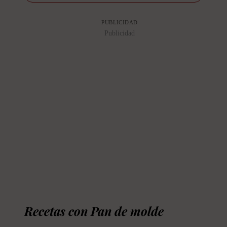
PUBLICIDAD
Publicidad
Recetas con Pan de molde