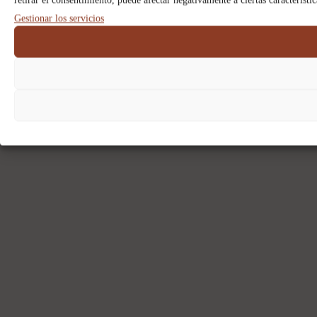
retirar el consentimiento, puede afectar negativamente a ciertas característi
Gestionar los servicios