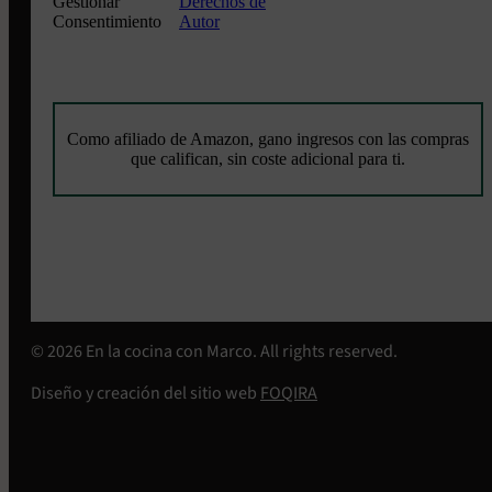
Gestionar
Derechos de
Consentimiento
Autor
Como afiliado de Amazon, gano ingresos con las compras
que califican, sin coste adicional para ti.
© 2026 En la cocina con Marco. All rights reserved.
Diseño y creación del sitio web
FOQIRA