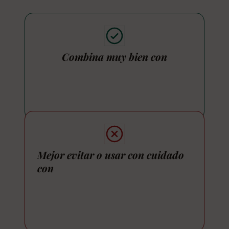
Combina muy bien con
Mejor evitar o usar con cuidado
con