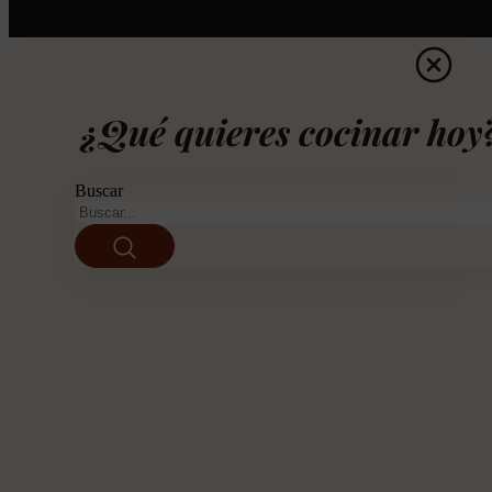
¿Qué quieres cocinar hoy
Buscar