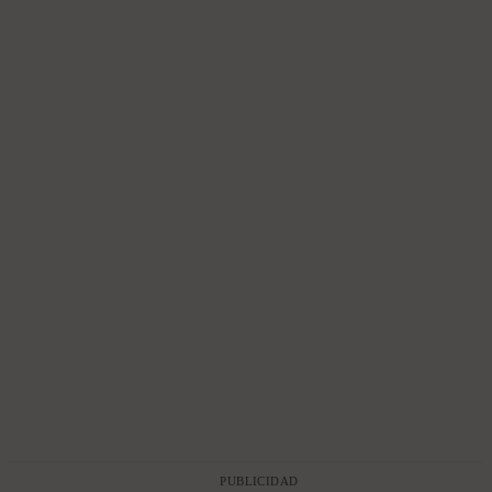
PUBLICIDAD