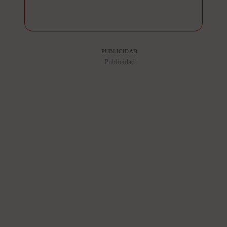
PUBLICIDAD
Publicidad