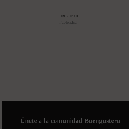
PUBLICIDAD
Publicidad
Únete a la comunidad Buengustera