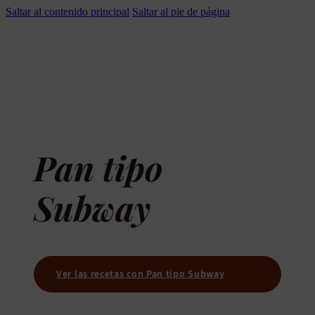
Saltar al contenido principal
Saltar al pie de página
Pan tipo
Subway
Ver las recetas con Pan tipo Subway