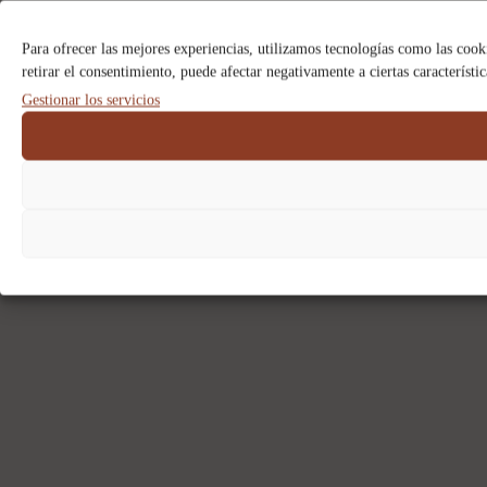
Para ofrecer las mejores experiencias, utilizamos tecnologías como las cook
retirar el consentimiento, puede afectar negativamente a ciertas característi
Gestionar los servicios