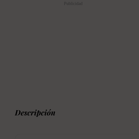
Publicidad
Descripción