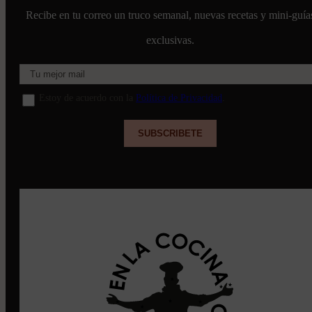
Recibe en tu correo un truco semanal, nuevas recetas y mini-guía
exclusivas.
Estoy de acuerdo con la
Política de Privacidad
.