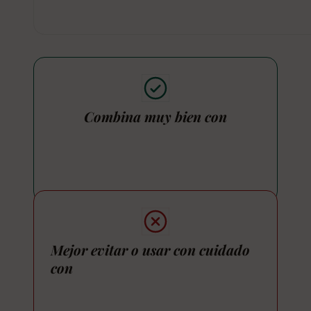
Combina muy bien con
Mejor evitar o usar con cuidado
con