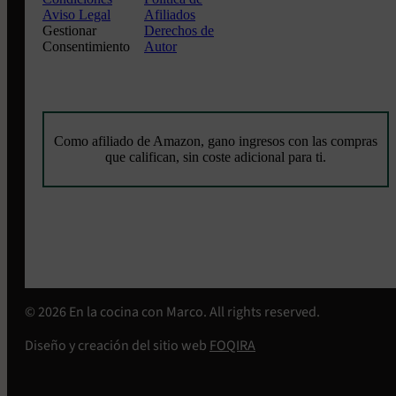
Aviso Legal
Afiliados
Gestionar
Derechos de
Consentimiento
Autor
Como afiliado de Amazon, gano ingresos con las compras
que califican, sin coste adicional para ti.
© 2026 En la cocina con Marco. All rights reserved.
Diseño y creación del sitio web
FOQIRA