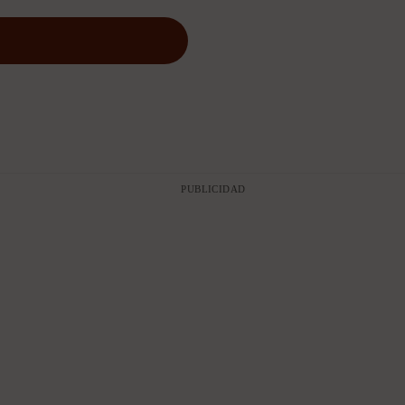
PUBLICIDAD