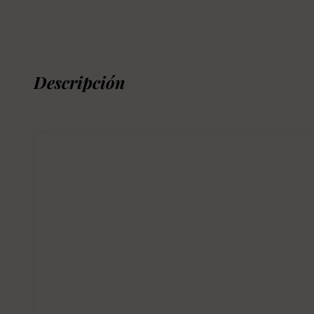
Descripción