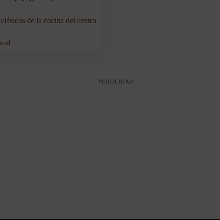
 clásicos de la cocina del centro
kcal
PUBLICIDAD