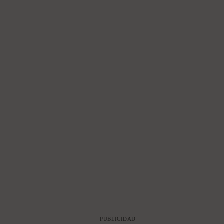
PUBLICIDAD