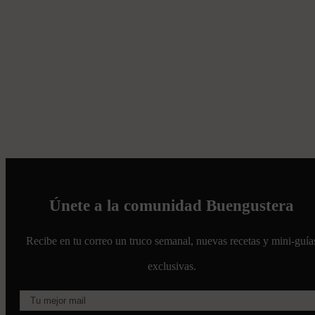
Únete a la comunidad Buengustera
Recibe en tu correo un truco semanal, nuevas recetas y mini-guía
exclusivas.