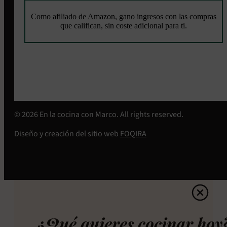
Como afiliado de Amazon, gano ingresos con las compras
que califican, sin coste adicional para ti.
© 2026 En la cocina con Marco. All rights reserved.
Diseño y creación del sitio web
FOQIRA
¿Qué quieres cocinar hoy