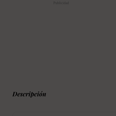
Publicidad
Descripción