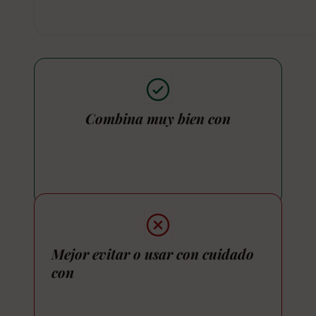
Combina muy bien con
Mejor evitar o usar con cuidado
con