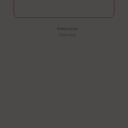
PUBLICIDAD
Publicidad