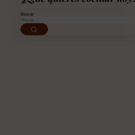
Buscar