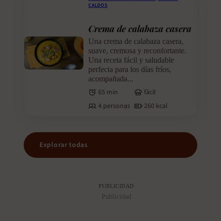
CALDOS
Crema de calabaza casera
Una crema de calabaza casera,
suave, cremosa y reconfortante.
Una receta fácil y saludable
perfecta para los días fríos,
acompañada...
65 min
fácil
4 personas
260 kcal
Explorar todas
PUBLICIDAD
Publicidad