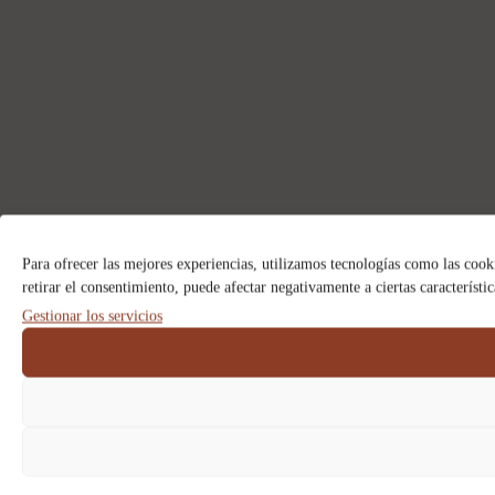
Para ofrecer las mejores experiencias, utilizamos tecnologías como las cook
retirar el consentimiento, puede afectar negativamente a ciertas característi
Gestionar los servicios