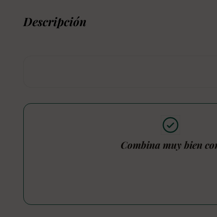
Descripción
Combina muy bien co