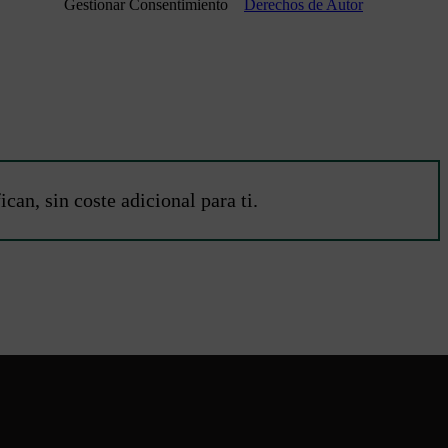
Gestionar Consentimiento
Derechos de Autor
an, sin coste adicional para ti.