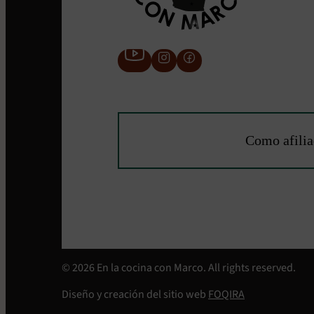
Como afilia
© 2026 En la cocina con Marco. All rights reserved.
Diseño y creación del sitio web
FOQIRA