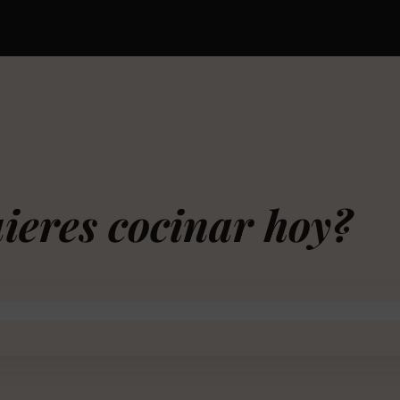
ieres cocinar hoy?