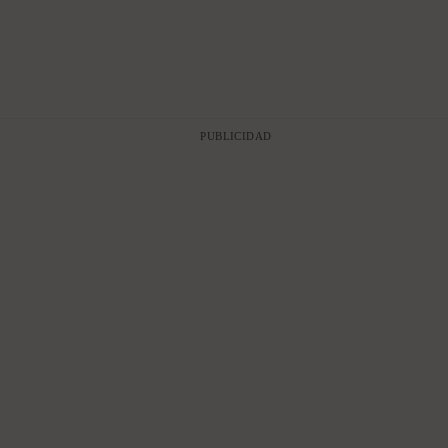
PUBLICIDAD