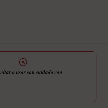
vitar o usar con cuidado con