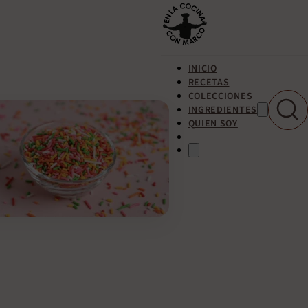
INICIO
RECETAS
COLECCIONES
INGREDIENTES
QUIEN SOY