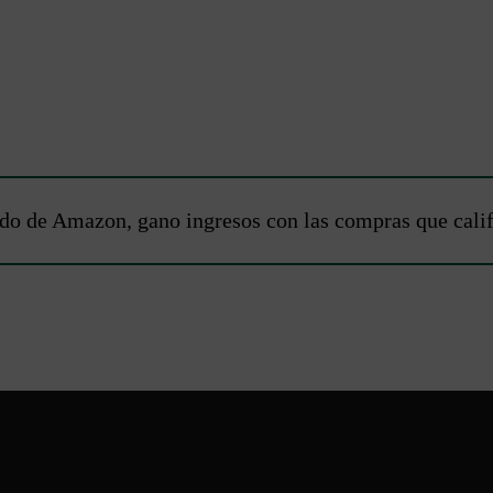
do de Amazon, gano ingresos con las compras que calific