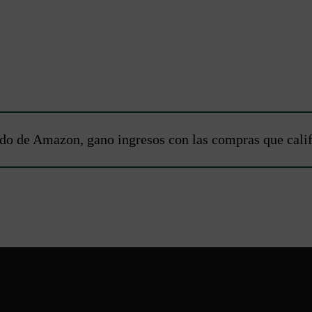
do de Amazon, gano ingresos con las compras que calific