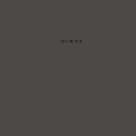
PUBLICIDAD