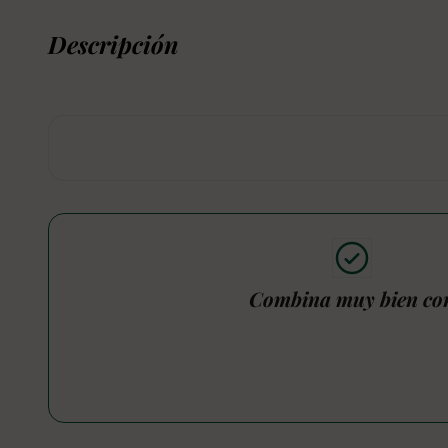
Descripción
Combina muy bien co