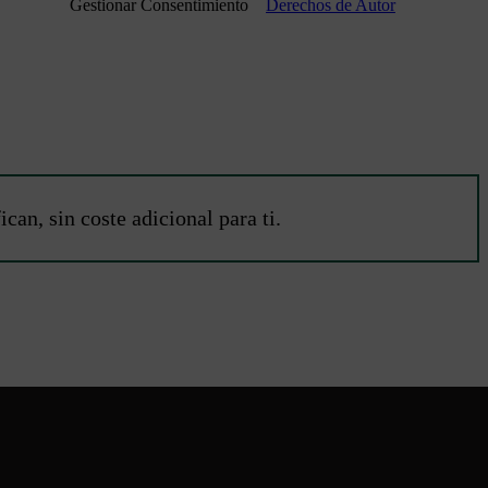
Gestionar Consentimiento
Derechos de Autor
an, sin coste adicional para ti.