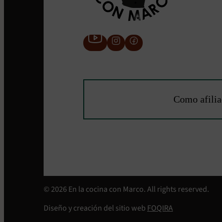
Como afilia
© 2026 En la cocina con Marco. All rights reserved.
Diseño y creación del sitio web
FOQIRA