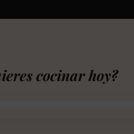
ieres cocinar hoy?