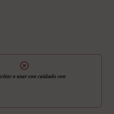
vitar o usar con cuidado con