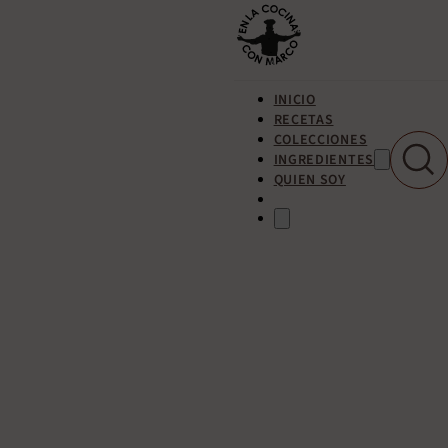
INICIO
RECETAS
COLECCIONES
INGREDIENTES
QUIEN SOY