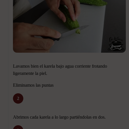
Lavamos bien el karela bajo agua corriente frotando
ligeramente la piel.
Eliminamos las puntas
2
Abrimos cada karela a lo largo partiéndolas en dos.