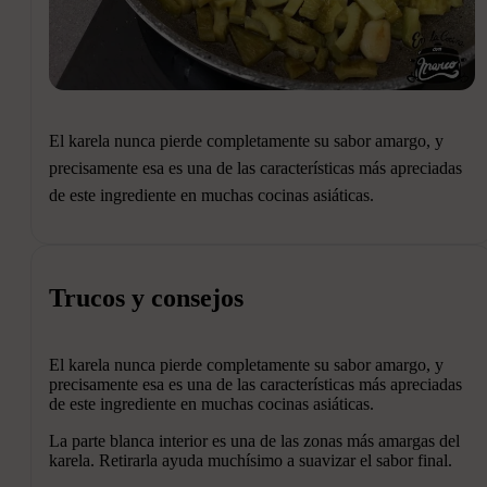
El karela nunca pierde completamente su sabor amargo, y
precisamente esa es una de las características más apreciadas
de este ingrediente en muchas cocinas asiáticas.
Trucos y consejos
El karela nunca pierde completamente su sabor amargo, y
precisamente esa es una de las características más apreciadas
de este ingrediente en muchas cocinas asiáticas.
La parte blanca interior es una de las zonas más amargas del
karela. Retirarla ayuda muchísimo a suavizar el sabor final.