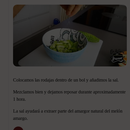
Colocamos las rodajas dentro de un bol y añadimos la sal.
Mezclamos bien y dejamos reposar durante aproximadamente
1 hora.
La sal ayudará a extraer parte del amargor natural del melón
amargo.