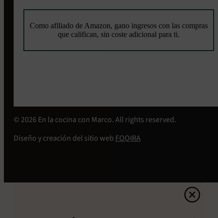
Como afiliado de Amazon, gano ingresos con las compras
que califican, sin coste adicional para ti.
© 2026 En la cocina con Marco. All rights reserved.
Diseño y creación del sitio web
FOQIRA