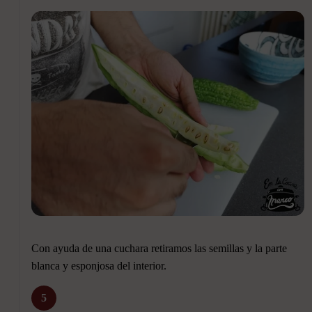
Con ayuda de una cuchara retiramos las semillas y la parte
blanca y esponjosa del interior.
5