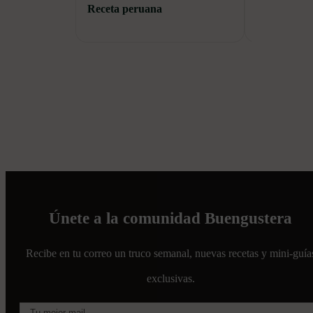
Receta peruana
sabrosos
Únete a la comunidad Buengustera
Recibe en tu correo un truco semanal, nuevas recetas y mini-guía
exclusivas.