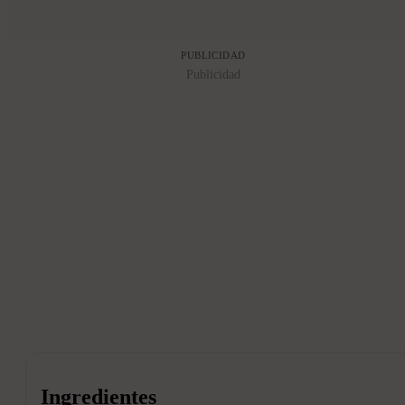
PUBLICIDAD
Publicidad
Ingredientes