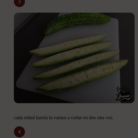
3
cada mitad karela la vamos a cortar en dos otra vez.
4