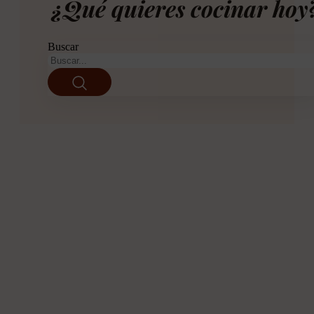
¿Qué quieres cocinar hoy
Buscar