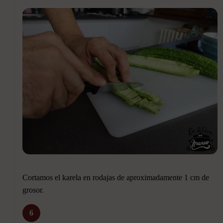
Cortamos el karela en rodajas de aproximadamente 1 cm de
grosor.
6