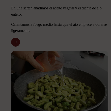
En una sartén añadimos el aceite vegetal y el diente de ajo
entero.
Calentamos a fuego medio hasta que el ajo empiece a dorarse
ligeramente.
9