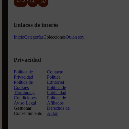
Enlaces de interés
Inicio
Categorías
Colecciones
Quien soy
Privacidad
Política de
Contacto
Privacidad
Política
Política de
Edfitorial
Cookies
Política de
Términos y
Publicidad
Condiciones
Política de
Aviso Legal
Afiliados
Gestionar
Derechos de
Consentimiento
Autor