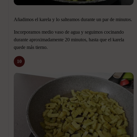
Añadimos el karela y lo salteamos durante un par de minutos.
Incorporamos medio vaso de agua y seguimos cocinando
durante aproximadamente 20 minutos, hasta que el karela
quede más tierno.
10