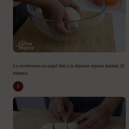
La envolvemos en papel film y la dejamos reposar durante 20
minutos.
5