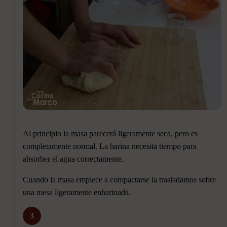
Al principio la masa parecerá ligeramente seca, pero es
completamente normal. La harina necesita tiempo para
absorber el agua correctamente.
Cuando la masa empiece a compactarse la trasladamos sobre
una mesa ligeramente enharinada.
3