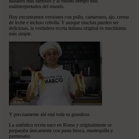
italianos más famosos y al mismo tiempo más
malinterpretados del mundo.
Hoy encontramos versiones con pollo, camarones, ajo, crema
de leche e incluso cebolla. Y aunque muchas pueden ser
deliciosas, la verdadera receta italiana original es muchísimo
más simple.
Y precisamente ahí está toda su grandeza.
La auténtica receta nace en Roma y originalmente se
preparaba únicamente con pasta fresca, mantequilla y
parmesano.