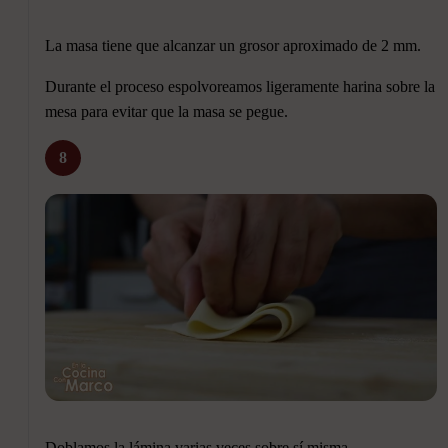
La masa tiene que alcanzar un grosor aproximado de 2 mm.
Durante el proceso espolvoreamos ligeramente harina sobre la
mesa para evitar que la masa se pegue.
8
Doblamos la lámina varias veces sobre sí misma