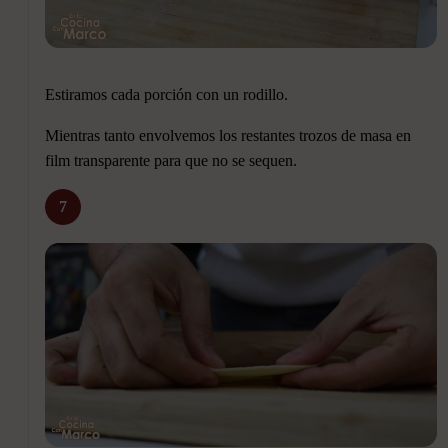
Estiramos cada porción con un rodillo.
Mientras tanto envolvemos los restantes trozos de masa en
film transparente para que no se sequen.
7