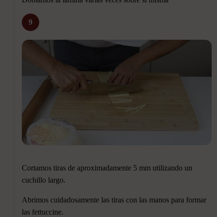
9
Cortamos tiras de aproximadamente 5 mm utilizando un
cuchillo largo.
Abrimos cuidadosamente las tiras con las manos para formar
las fettuccine.