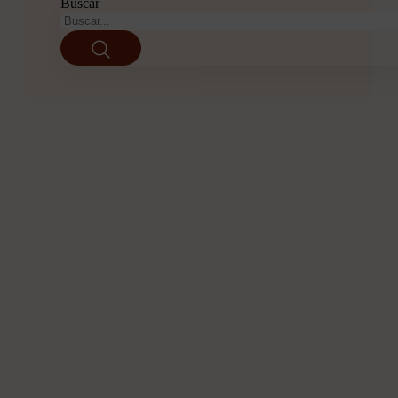
Buscar