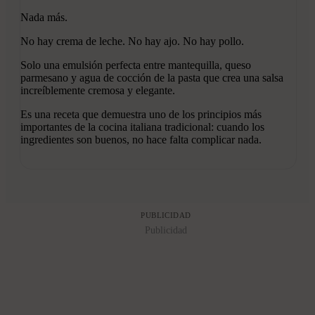
Nada más.
No hay crema de leche. No hay ajo. No hay pollo.
Solo una emulsión perfecta entre mantequilla, queso
parmesano y agua de cocción de la pasta que crea una salsa
increíblemente cremosa y elegante.
Es una receta que demuestra uno de los principios más
importantes de la cocina italiana tradicional: cuando los
ingredientes son buenos, no hace falta complicar nada.
PUBLICIDAD
Publicidad