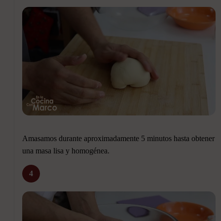
Amasamos durante aproximadamente 5 minutos hasta obtener
una masa lisa y homogénea.
4