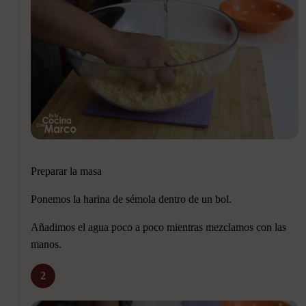
Preparar la masa
Ponemos la harina de sémola dentro de un bol.
Añadimos el agua poco a poco mientras mezclamos con las
manos.
2