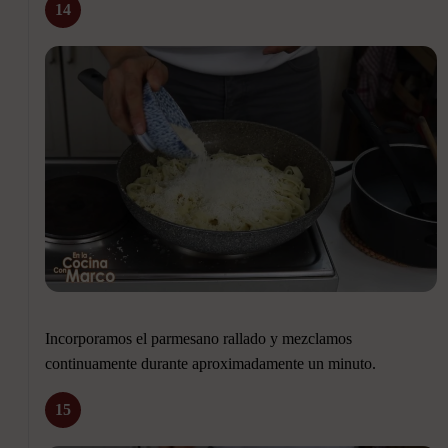
14
Incorporamos el parmesano rallado y mezclamos
continuamente durante aproximadamente un minuto.
15