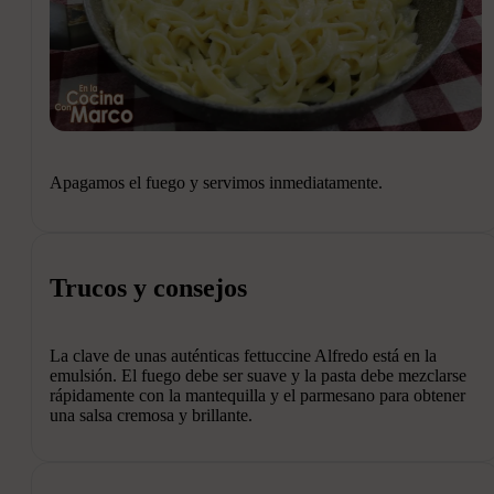
Apagamos el fuego y servimos inmediatamente.
Trucos y consejos
La clave de unas auténticas fettuccine Alfredo está en la
emulsión. El fuego debe ser suave y la pasta debe mezclarse
rápidamente con la mantequilla y el parmesano para obtener
una salsa cremosa y brillante.