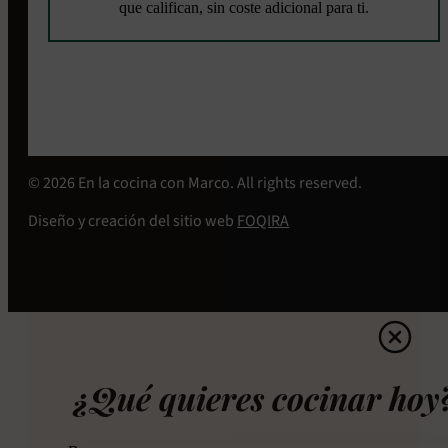
que califican, sin coste adicional para ti.
© 2026 En la cocina con Marco. All rights reserved.
Diseño y creación del sitio web
FOQIRA
¿Qué quieres cocinar hoy