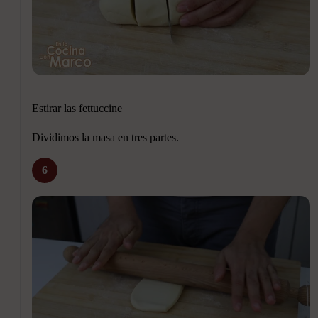
Estirar las fettuccine
Dividimos la masa en tres partes.
6