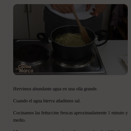
Hervimos abundante agua en una olla grande.
Cuando el agua hierva añadimos sal.
Cocinamos las fettuccine frescas aproximadamente 1 minuto y
medio.