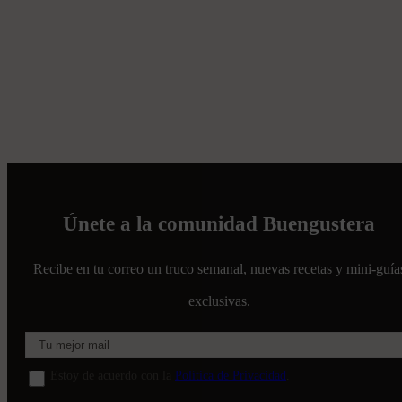
Únete a la comunidad Buengustera
Recibe en tu correo un truco semanal, nuevas recetas y mini-guía
exclusivas.
Estoy de acuerdo con la
Política de Privacidad
.