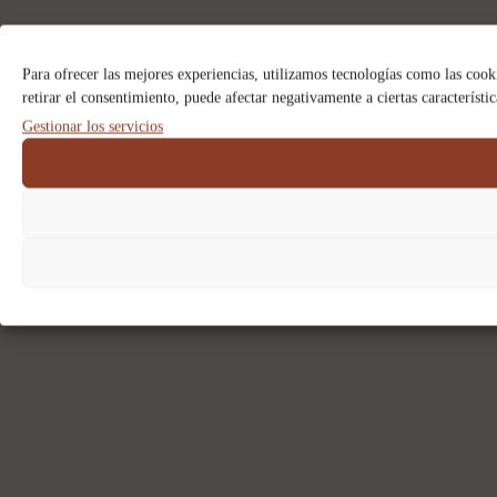
Para ofrecer las mejores experiencias, utilizamos tecnologías como las cook
retirar el consentimiento, puede afectar negativamente a ciertas característi
Gestionar los servicios