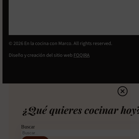
© 2026 En la cocina con Marco. All rights reserved.
Diseño y creación del sitio web
FOQIRA
¿Qué quieres cocinar hoy
Buscar