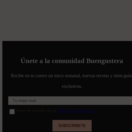
Únete a la comunidad Buengustera
Recibe en tu correo un truco semanal, nuevas recetas y mini-guía
exclusivas.
Estoy de acuerdo con la
Política de Privacidad
.