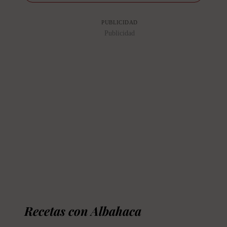
PUBLICIDAD
Publicidad
Recetas con Albahaca