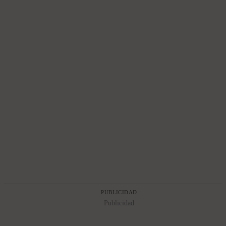
PUBLICIDAD
Publicidad