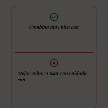
Combina muy bien con
Mejor evitar o usar con cuidado
con