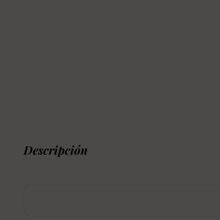
Descripción