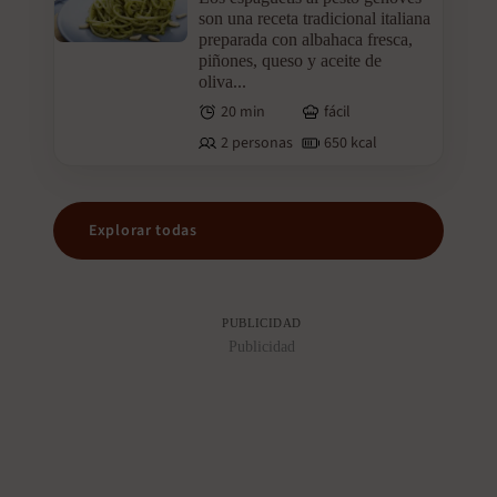
son una receta tradicional italiana
preparada con albahaca fresca,
piñones, queso y aceite de
oliva...
20 min
fácil
2 personas
650 kcal
Explorar todas
PUBLICIDAD
Publicidad