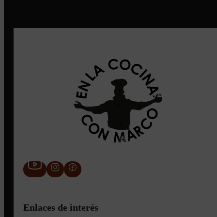
Enlaces de interés