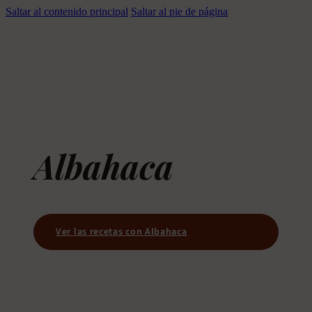
Saltar al contenido principal
Saltar al pie de página
Albahaca
Ver las recetas con Albahaca