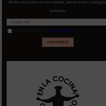
Recibe en tu correo un truco semanal, nuevas recetas y mini-guía
exclusivas.
Estoy de acuerdo con la
Política de Privacidad
.