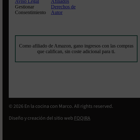
Aviso Legal
Afiliados
Gestionar
Derechos de
Consentimiento
Autor
Como afiliado de Amazon, gano ingresos con las compras
que califican, sin coste adicional para ti.
© 2026 En la cocina con Marco. All rights reserved.
Diseño y creación del sitio web
FOQIRA