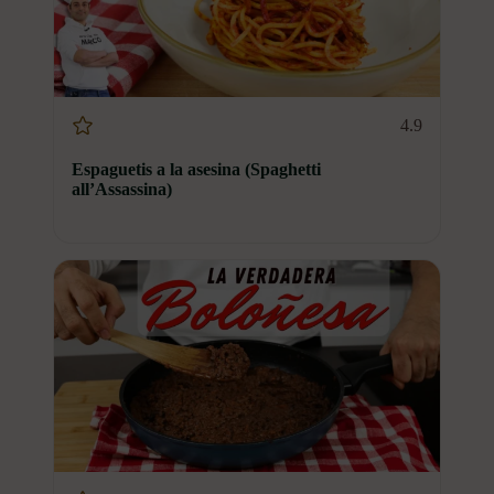
4.9
Espaguetis a la asesina (Spaghetti
all’Assassina)