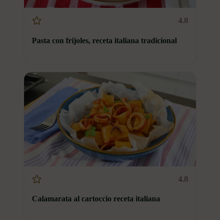
4.8
Pasta con frijoles, receta italiana tradicional
4.8
Calamarata al cartoccio receta italiana