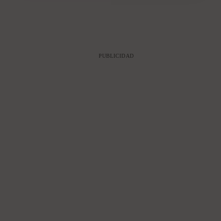
PUBLICIDAD