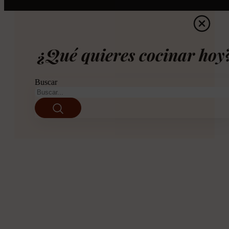
¿Qué quieres cocinar hoy
Buscar