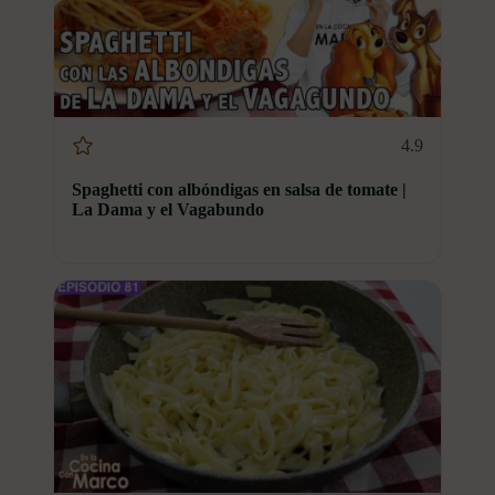
4.9
Spaghetti con albóndigas en salsa de tomate |
La Dama y el Vagabundo