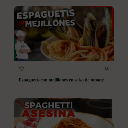
4.8
Espaguetis con mejillones en salsa de tomate