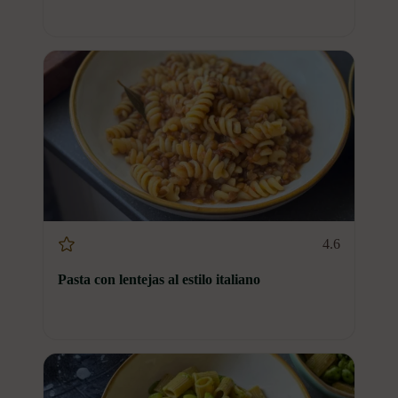
4.6
Pasta con lentejas al estilo italiano