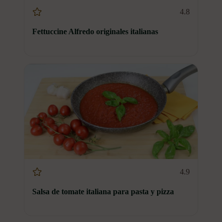
4.8
Fettuccine Alfredo originales italianas
4.9
Salsa de tomate italiana para pasta y pizza