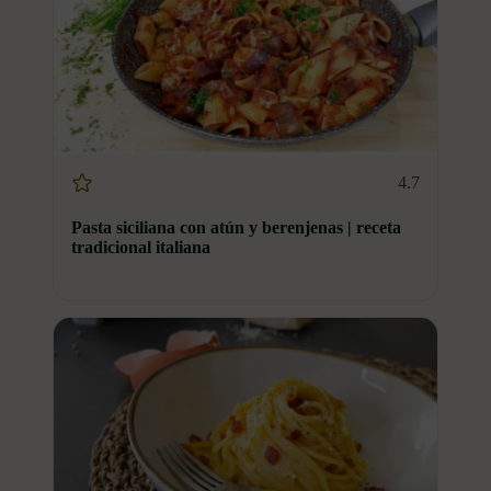
4.7
Pasta siciliana con atún y berenjenas | receta
tradicional italiana