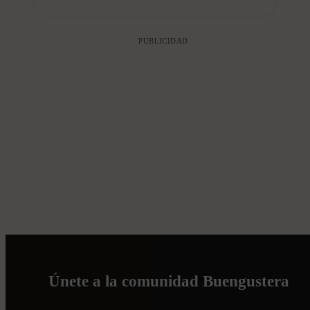
PUBLICIDAD
Únete a la comunidad Buengustera