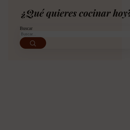
¿Qué quieres cocinar hoy
Buscar