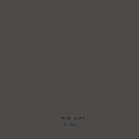
PUBLICIDAD
Publicidad