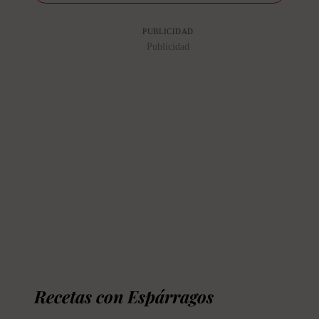
PUBLICIDAD
Publicidad
Recetas con Espárragos