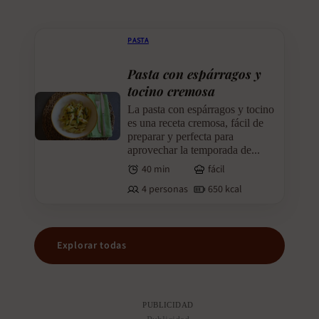
PASTA
Pasta con espárragos y
tocino cremosa
La pasta con espárragos y tocino
es una receta cremosa, fácil de
preparar y perfecta para
aprovechar la temporada de...
40 min
fácil
4 personas
650 kcal
Explorar todas
PUBLICIDAD