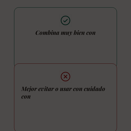
Combina muy bien con
Mejor evitar o usar con cuidado
con