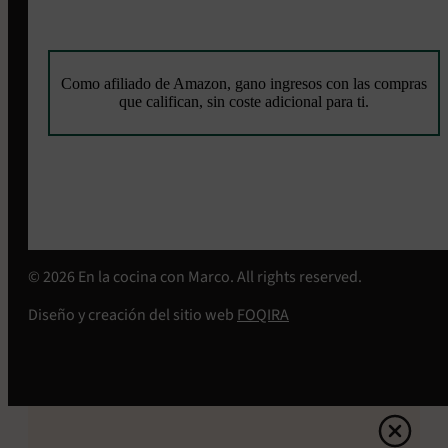
Como afiliado de Amazon, gano ingresos con las compras
que califican, sin coste adicional para ti.
© 2026 En la cocina con Marco. All rights reserved.
Diseño y creación del sitio web
FOQIRA