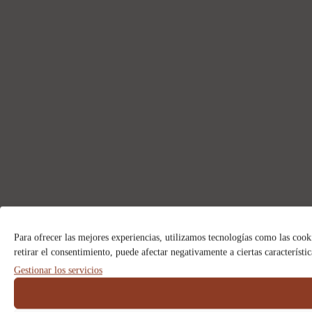
Para ofrecer las mejores experiencias, utilizamos tecnologías como las cook
retirar el consentimiento, puede afectar negativamente a ciertas característi
Gestionar los servicios