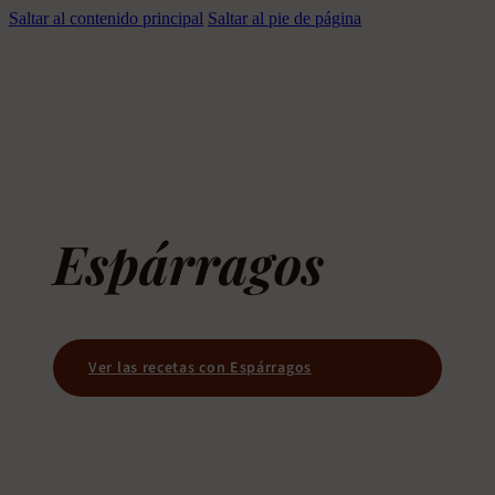
Saltar al contenido principal
Saltar al pie de página
Espárragos
Ver las recetas con Espárragos