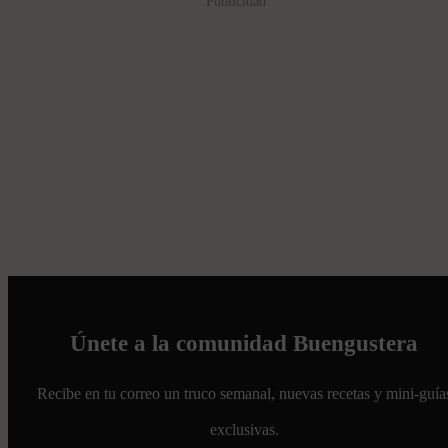
Publicidad
Únete a la comunidad Buengustera
Recibe en tu correo un truco semanal, nuevas recetas y mini-guía
exclusivas.