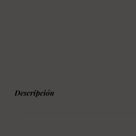
Descripción