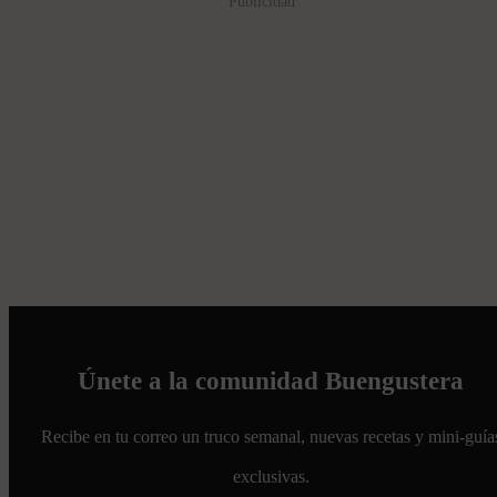
Publicidad
Únete a la comunidad Buengustera
Recibe en tu correo un truco semanal, nuevas recetas y mini-guía
exclusivas.