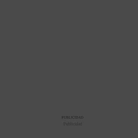
PUBLICIDAD
Publicidad