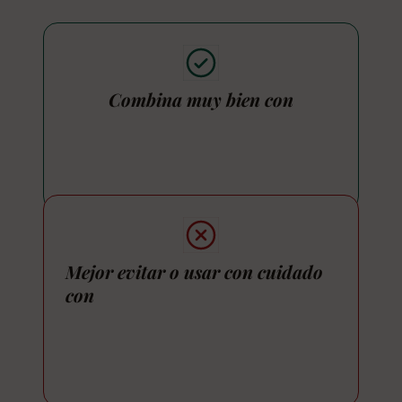
Combina muy bien con
Mejor evitar o usar con cuidado
con