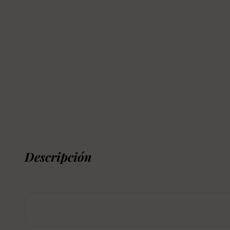
Descripción