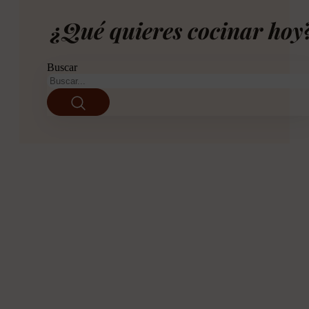
¿Qué quieres cocinar hoy
Buscar