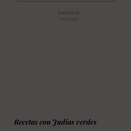
PUBLICIDAD
Publicidad
Recetas con Judías verdes