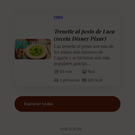
PASTA
Trenette al pesto de Luca
(receta Disney Pixar)
Las trenette al pesto son uno de
los platos más famosos de
Liguria y se hicieron aún más
populares gracias...
60 min
fácil
2 personas
650 kcal
Explorar todas
PUBLICIDAD