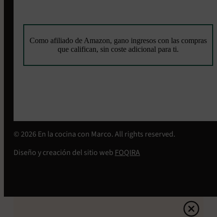
Como afiliado de Amazon, gano ingresos con las compras
que califican, sin coste adicional para ti.
© 2026 En la cocina con Marco. All rights reserved.
Diseño y creación del sitio web
FOQIRA