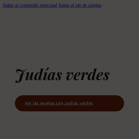
Saltar al contenido principal
Saltar al pie de página
Judías verdes
Ver las recetas con Judías verdes