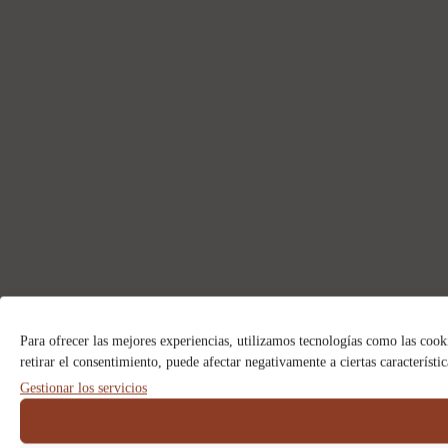
Para ofrecer las mejores experiencias, utilizamos tecnologías como las cook
retirar el consentimiento, puede afectar negativamente a ciertas característi
Gestionar los servicios