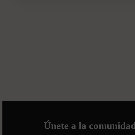
Únete a la comunida