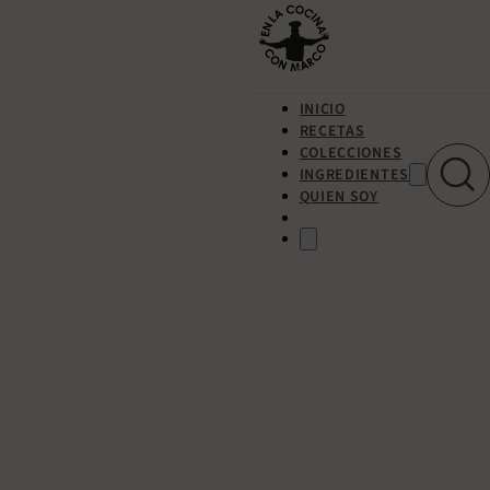
INICIO
RECETAS
COLECCIONES
INGREDIENTES
QUIEN SOY