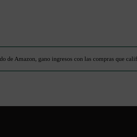
do de Amazon, gano ingresos con las compras que calific