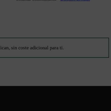
an, sin coste adicional para ti.