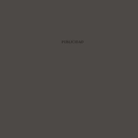
PUBLICIDAD