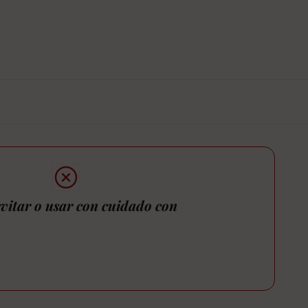
vitar o usar con cuidado con