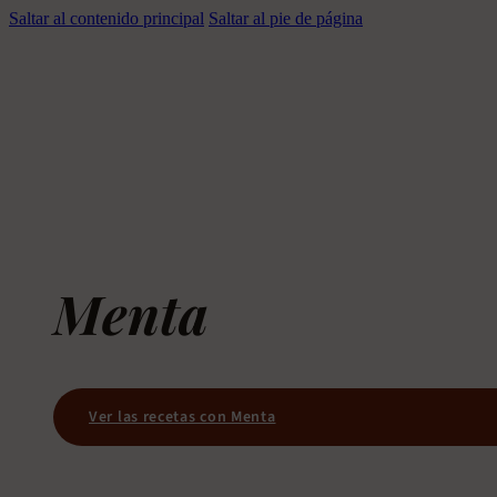
Saltar al contenido principal
Saltar al pie de página
Menta
Ver las recetas con Menta