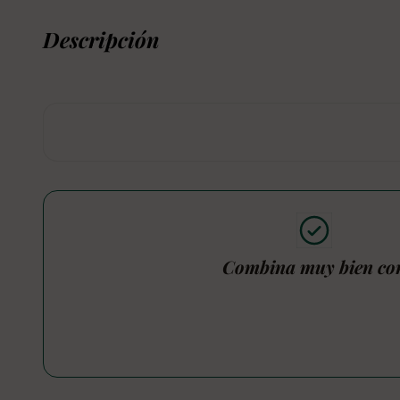
Descripción
Combina muy bien co