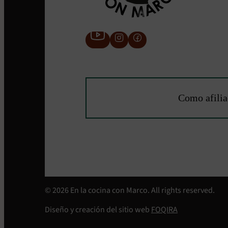
Como afilia
© 2026 En la cocina con Marco. All rights reserved.
Diseño y creación del sitio web
FOQIRA