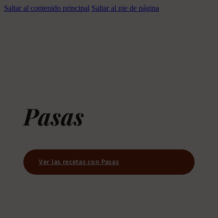
Saltar al contenido principal
Saltar al pie de página
Pasas
Ver las recetas con Pasas