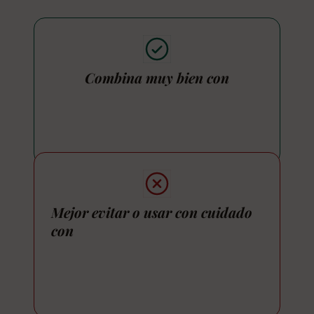
Combina muy bien con
Mejor evitar o usar con cuidado
con