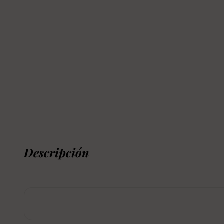
Descripción