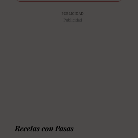
PUBLICIDAD
Publicidad
Recetas con Pasas