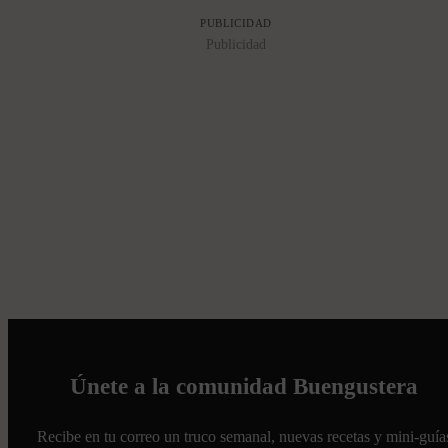
PUBLICIDAD
Publicidad
Únete a la comunidad Buengustera
Recibe en tu correo un truco semanal, nuevas recetas y mini-guía