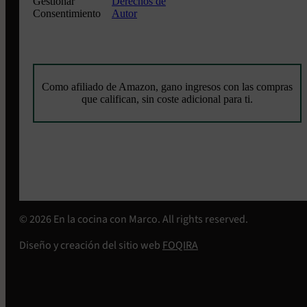
Gestionar
Derechos de
Consentimiento
Autor
Como afiliado de Amazon, gano ingresos con las compras
que califican, sin coste adicional para ti.
© 2026 En la cocina con Marco. All rights reserved.
Diseño y creación del sitio web
FOQIRA