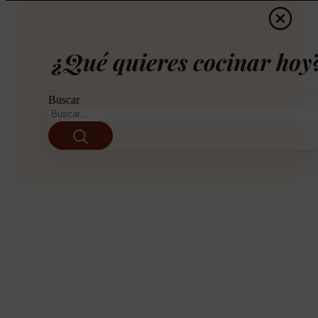
¿Qué quieres cocinar hoy
Buscar