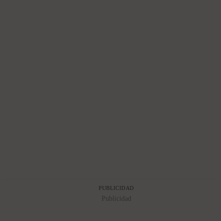
PUBLICIDAD
Publicidad