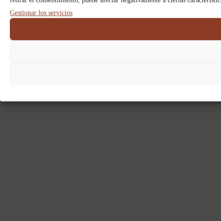
retirar el consentimiento, puede afectar negativamente a ciertas característi
Gestionar los servicios