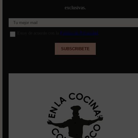
exclusivas.
Estoy de acuerdo con la
Política de Privacidad
.