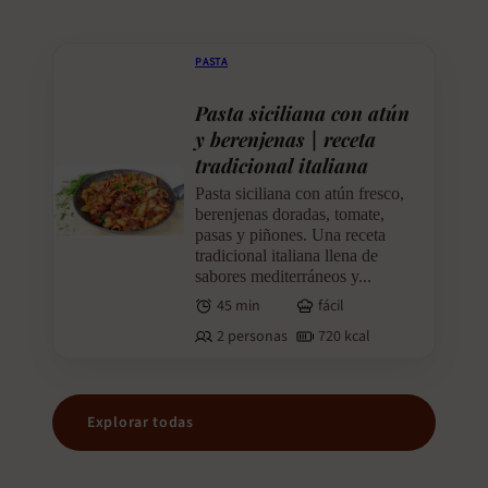
PASTA
Pasta siciliana con atún
y berenjenas | receta
tradicional italiana
Pasta siciliana con atún fresco,
berenjenas doradas, tomate,
pasas y piñones. Una receta
tradicional italiana llena de
sabores mediterráneos y...
45 min
fácil
2 personas
720 kcal
Explorar todas