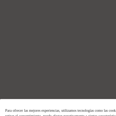
Para ofrecer las mejores experiencias, utilizamos tecnologías como las cook