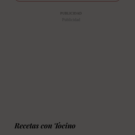
PUBLICIDAD
Publicidad
Recetas con Tocino