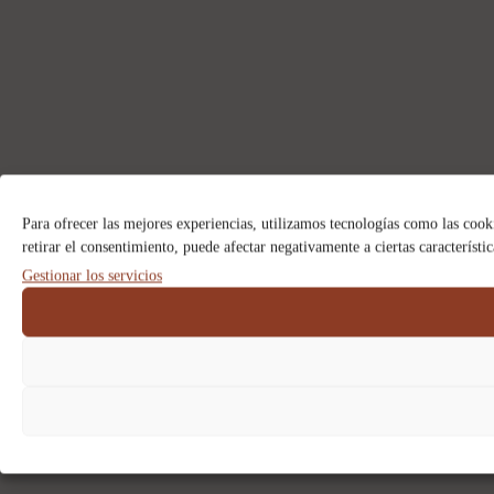
Para ofrecer las mejores experiencias, utilizamos tecnologías como las cook
retirar el consentimiento, puede afectar negativamente a ciertas característi
Gestionar los servicios