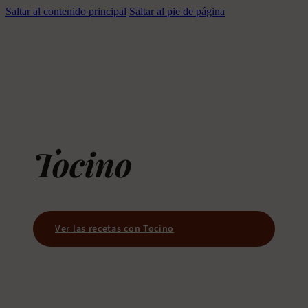
Saltar al contenido principal
Saltar al pie de página
Tocino
Ver las recetas con Tocino