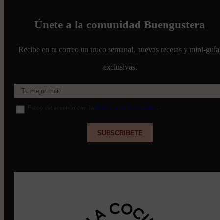
Únete a la comunidad Buengustera
Recibe en tu correo un truco semanal, nuevas recetas y mini-guía
exclusivas.
Estoy de acuerdo con la
Política de Privacidad
.