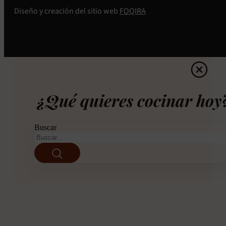
Diseño y creación del sitio web
FOQIRA
¿Qué quieres cocinar hoy
Buscar