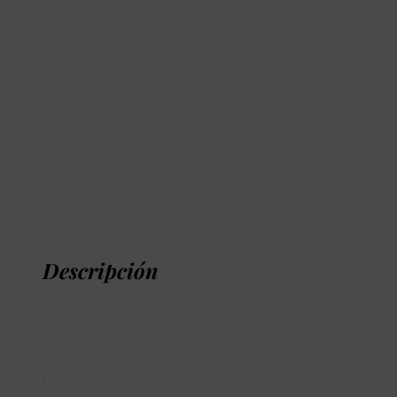
Descripción