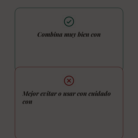
Combina muy bien con
Mejor evitar o usar con cuidado
con