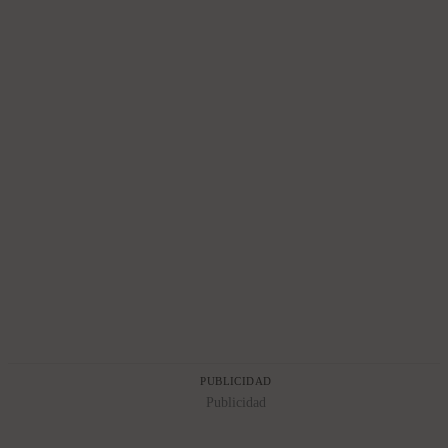
PUBLICIDAD
Publicidad