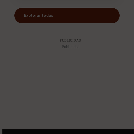
Explorar todas
PUBLICIDAD
Publicidad