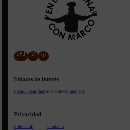
Enlaces de interés
Inicio
Categorías
Colecciones
Quien soy
Privacidad
Política de
Contacto