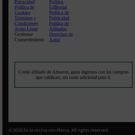
Privacidad
Política
Política de
Edfitorial
Cookies
Política de
Términos y
Publicidad
Condiciones
Política de
Aviso Legal
Afiliados
Gestionar
Derechos de
Consentimiento
Autor
Como afiliado de Amazon, gano ingresos con las compras
que califican, sin coste adicional para ti.
© 2026 En la cocina con Marco. All rights reserved.