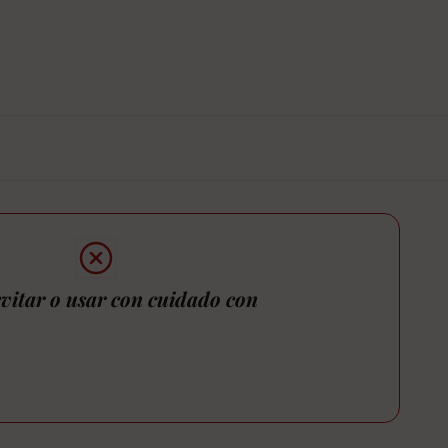
vitar o usar con cuidado con