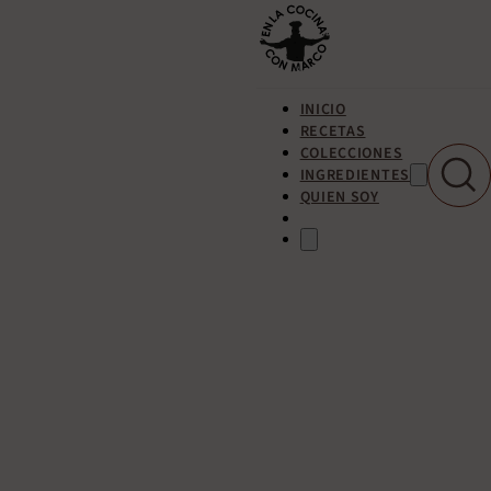
INICIO
RECETAS
COLECCIONES
INGREDIENTES
QUIEN SOY