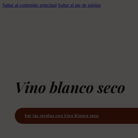
Saltar al contenido principal
Saltar al pie de página
Vino blanco seco
Ver las recetas con Vino blanco seco