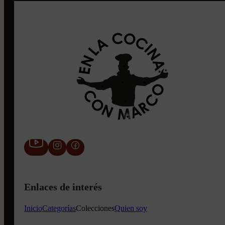
Enlaces de interés
Inicio
Categorías
Colecciones
Quien soy