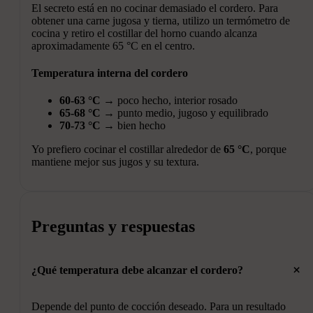
El secreto está en no cocinar demasiado el cordero. Para
obtener una carne jugosa y tierna, utilizo un termómetro de
cocina y retiro el costillar del horno cuando alcanza
aproximadamente 65 °C en el centro.
Temperatura interna del cordero
60-63 °C
→ poco hecho, interior rosado
65-68 °C
→ punto medio, jugoso y equilibrado
70-73 °C
→ bien hecho
Yo prefiero cocinar el costillar alrededor de
65 °C
, porque
mantiene mejor sus jugos y su textura.
Preguntas y respuestas
+
¿Qué temperatura debe alcanzar el cordero?
Depende del punto de cocción deseado. Para un resultado