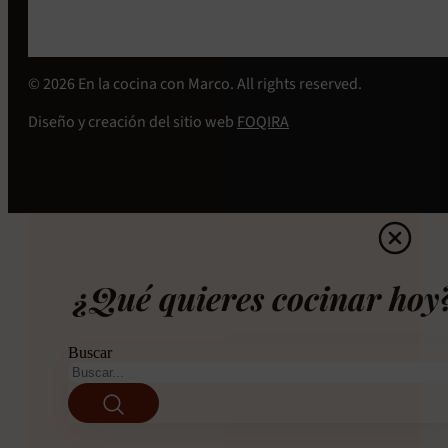
© 2026 En la cocina con Marco. All rights reserved.
Diseño y creación del sitio web
FOQIRA
¿Qué quieres cocinar hoy
Buscar