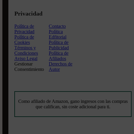
Privacidad
Política de
Contacto
Privacidad
Política
Política de
Edfitorial
Cookies
Política de
Términos y
Publicidad
Condiciones
Política de
Aviso Legal
Afiliados
Gestionar
Derechos de
Consentimiento
Autor
Como afiliado de Amazon, gano ingresos con las compras
que califican, sin coste adicional para ti.