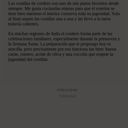
Las costillas de cordero son uno de mis platos favoritos desde
siempre. Me gusta cocinarlas enteras para que el exterior se
dore bien mientras el interior conserva toda su jugosidad. Solo
al final separo las costillas una a una y las llevo a la mesa
todavía calientes.
En muchas regiones de Italia el cordero forma parte de las
celebraciones familiares, especialmente durante la primavera y
la Semana Santa. La preparación que te propongo hoy es
sencilla, pero precisamente por eso funciona tan bien: buena
carne, romero, aceite de oliva y una cocción que respete la
jugosidad del costillar.
PUBLICIDAD
Publicidad