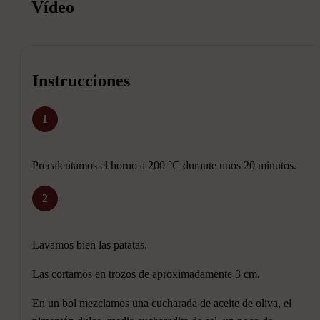
Vídeo
Instrucciones
1
Precalentamos el horno a 200 °C durante unos 20 minutos.
2
Lavamos bien las patatas.
Las cortamos en trozos de aproximadamente 3 cm.
En un bol mezclamos una cucharada de aceite de oliva, el