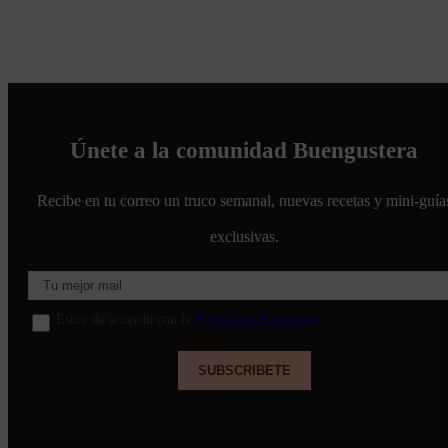
Únete a la comunidad Buengustera
Recibe en tu correo un truco semanal, nuevas recetas y mini-guía
exclusivas.
Estoy de acuerdo con la
Política de Privacidad
.