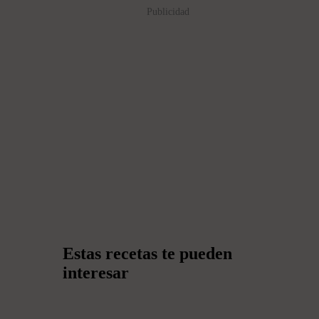
Publicidad
Estas recetas te pueden
interesar