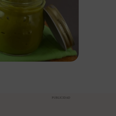
PUBLICIDAD