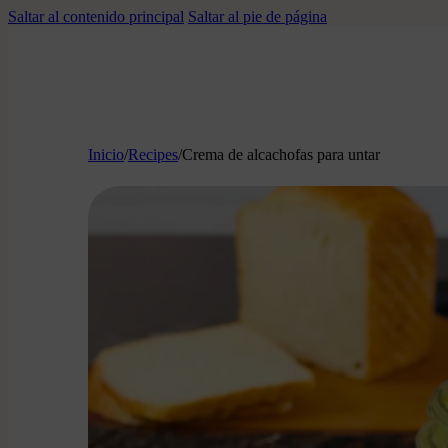
Saltar al contenido principal
Saltar al pie de página
Inicio
/
Recipes
/
Crema de alcachofas para untar