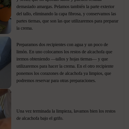
demasiado amargas. Pelamos también la parte exterior
del tallo, eliminando la capa fibrosa, y conservamos las
partes tiernas, que son las que utilizaremos para preparar
la crema.
Preparamos dos recipientes con agua y un poco de
limón. En uno colocamos los restos de alcachofa que
iremos obteniendo —tallos y hojas tiernas— y que
utilizaremos para hacer la crema. En el otro recipiente
ponemos los corazones de alcachofa ya limpios, que
podremos reservar para otras preparaciones.
Una vez terminada la limpieza, lavamos bien los restos
de alcachofa bajo el grifo.