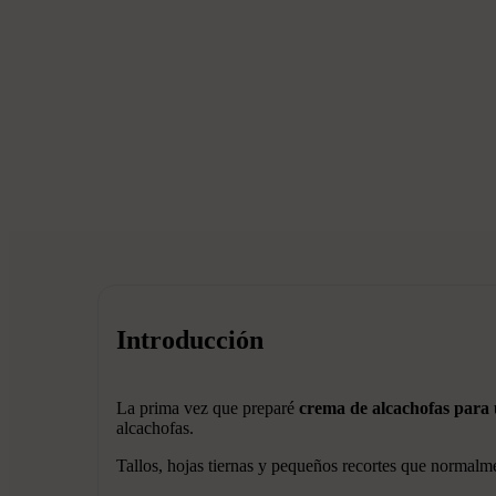
Introducción
La prima vez que preparé
crema de alcachofas para
alcachofas.
Tallos, hojas tiernas y pequeños recortes que normalm