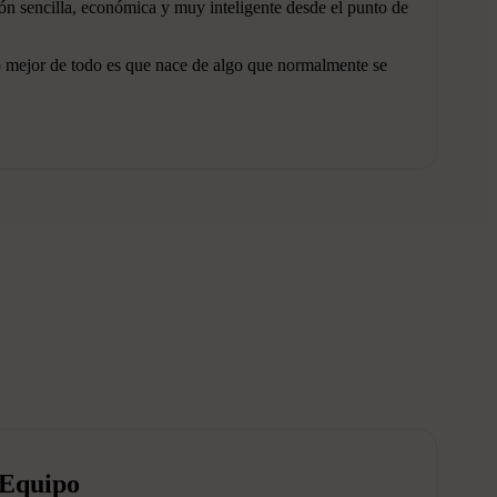
ión sencilla, económica y muy inteligente desde el punto de
o mejor de todo es que nace de algo que normalmente se
Equipo