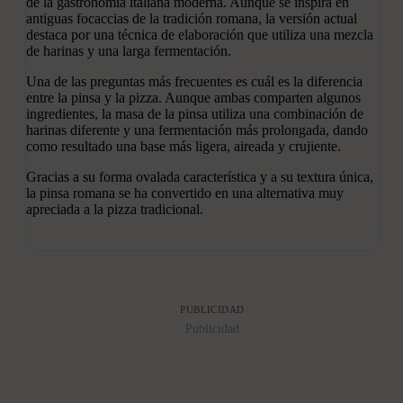
de la gastronomía italiana moderna. Aunque se inspira en
antiguas focaccias de la tradición romana, la versión actual
destaca por una técnica de elaboración que utiliza una mezcla
de harinas y una larga fermentación.
Una de las preguntas más frecuentes es cuál es la diferencia
entre la pinsa y la pizza. Aunque ambas comparten algunos
ingredientes, la masa de la pinsa utiliza una combinación de
harinas diferente y una fermentación más prolongada, dando
como resultado una base más ligera, aireada y crujiente.
Gracias a su forma ovalada característica y a su textura única,
la pinsa romana se ha convertido en una alternativa muy
apreciada a la pizza tradicional.
PUBLICIDAD
Publicidad