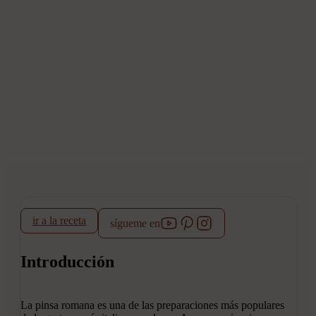
ir a la receta
sígueme en
Introducción
La pinsa romana es una de las preparaciones más populares