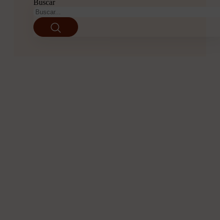
Buscar