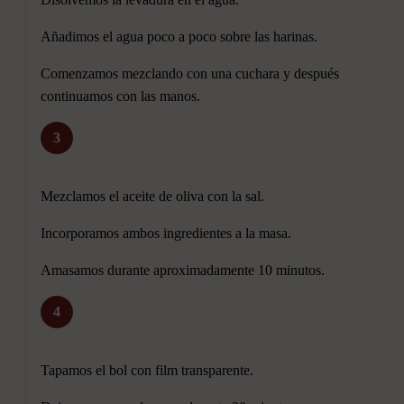
Añadimos el agua poco a poco sobre las harinas.
Comenzamos mezclando con una cuchara y después
continuamos con las manos.
3
Mezclamos el aceite de oliva con la sal.
Incorporamos ambos ingredientes a la masa.
Amasamos durante aproximadamente 10 minutos.
4
Tapamos el bol con film transparente.