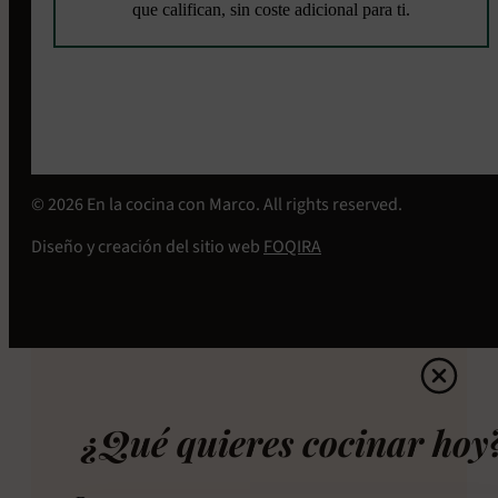
que califican, sin coste adicional para ti.
© 2026 En la cocina con Marco. All rights reserved.
Diseño y creación del sitio web
FOQIRA
¿Qué quieres cocinar hoy