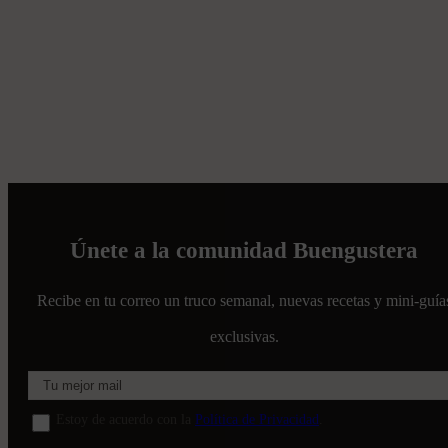
Únete a la comunidad Buengustera
Recibe en tu correo un truco semanal, nuevas recetas y mini-guía
exclusivas.
Estoy de acuerdo con la
Política de Privacidad
.