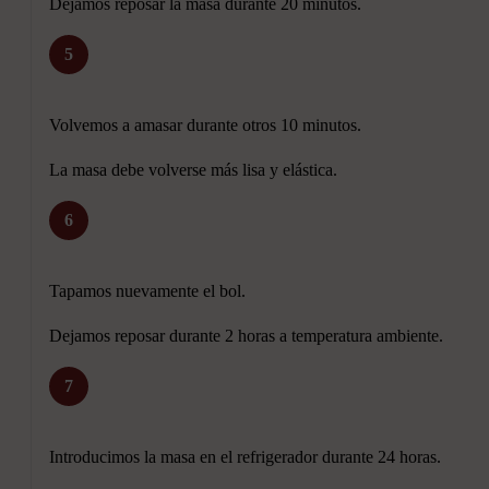
Dejamos reposar la masa durante 20 minutos.
5
Volvemos a amasar durante otros 10 minutos.
La masa debe volverse más lisa y elástica.
6
Tapamos nuevamente el bol.
Dejamos reposar durante 2 horas a temperatura ambiente.
7
Introducimos la masa en el refrigerador durante 24 horas.