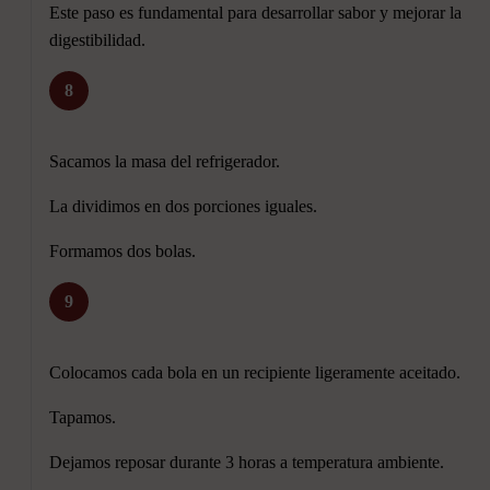
Este paso es fundamental para desarrollar sabor y mejorar la
digestibilidad.
8
Sacamos la masa del refrigerador.
La dividimos en dos porciones iguales.
Formamos dos bolas.
9
Colocamos cada bola en un recipiente ligeramente aceitado.
Tapamos.
Dejamos reposar durante 3 horas a temperatura ambiente.