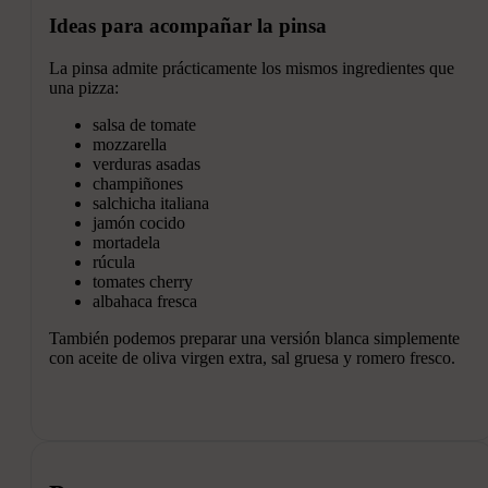
Ideas para acompañar la pinsa
La pinsa admite prácticamente los mismos ingredientes que
una pizza:
salsa de tomate
mozzarella
verduras asadas
champiñones
salchicha italiana
jamón cocido
mortadela
rúcula
tomates cherry
albahaca fresca
También podemos preparar una versión blanca simplemente
con aceite de oliva virgen extra, sal gruesa y romero fresco.