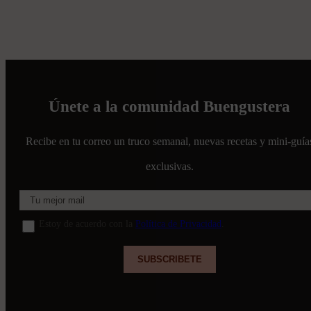
Únete a la comunidad Buengustera
Recibe en tu correo un truco semanal, nuevas recetas y mini-guía
exclusivas.
Estoy de acuerdo con la
Política de Privacidad
.