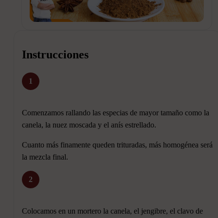
Instrucciones
1
Comenzamos rallando las especias de mayor tamaño como la
canela, la nuez moscada y el anís estrellado.
Cuanto más finamente queden trituradas, más homogénea será
la mezcla final.
2
Colocamos en un mortero la canela, el jengibre, el clavo de