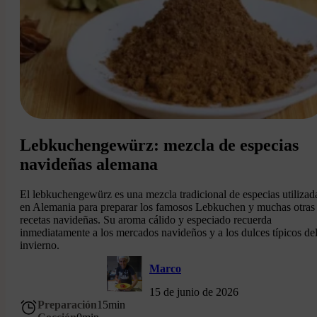
Lebkuchengewürz: mezcla de especias
navideñas alemana
El lebkuchengewürz es una mezcla tradicional de especias utilizad
en Alemania para preparar los famosos Lebkuchen y muchas otras
recetas navideñas. Su aroma cálido y especiado recuerda
inmediatamente a los mercados navideños y a los dulces típicos de
invierno.
Marco
15 de junio de 2026
Preparación
15
min