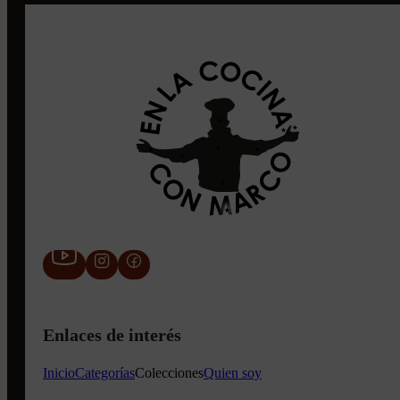
Enlaces de interés
Inicio
Categorías
Colecciones
Quien soy