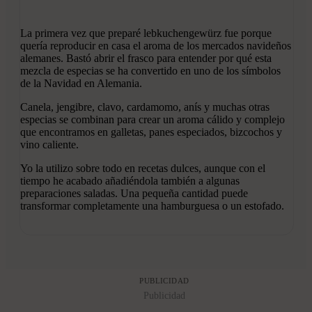
La primera vez que preparé lebkuchengewürz fue porque
quería reproducir en casa el aroma de los mercados navideños
alemanes. Bastó abrir el frasco para entender por qué esta
mezcla de especias se ha convertido en uno de los símbolos
de la Navidad en Alemania.
Canela, jengibre, clavo, cardamomo, anís y muchas otras
especias se combinan para crear un aroma cálido y complejo
que encontramos en galletas, panes especiados, bizcochos y
vino caliente.
Yo la utilizo sobre todo en recetas dulces, aunque con el
tiempo he acabado añadiéndola también a algunas
preparaciones saladas. Una pequeña cantidad puede
transformar completamente una hamburguesa o un estofado.
PUBLICIDAD
Publicidad