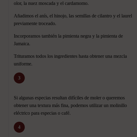
olor, la nuez moscada y el cardamomo.
Añadimos el anís, el hinojo, las semillas de cilantro y el laurel
previamente troceado.
Incorporamos también la pimienta negra y la pimienta de
Jamaica.
Trituramos todos los ingredientes hasta obtener una mezcla
uniforme.
3
Si algunas especias resultan difíciles de moler o queremos
obtener una textura más fina, podemos utilizar un molinillo
eléctrico para especias o café.
4