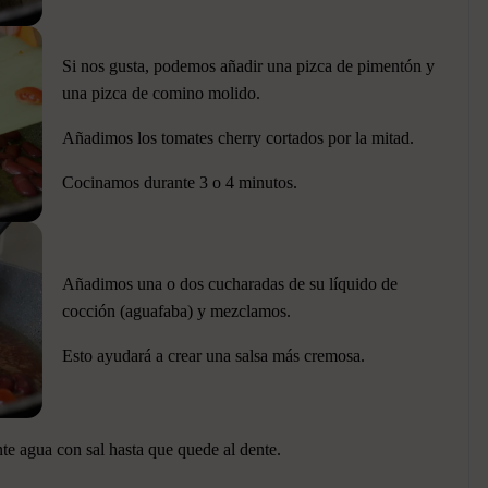
Si nos gusta, podemos añadir una pizca de pimentón y
una pizca de comino molido.
Añadimos los tomates cherry cortados por la mitad.
Cocinamos durante 3 o 4 minutos.
Añadimos una o dos cucharadas de su líquido de
cocción (aguafaba) y mezclamos.
Esto ayudará a crear una salsa más cremosa.
te agua con sal hasta que quede al dente.