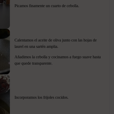
Picamos finamente un cuarto de cebolla.
Calentamos el aceite de oliva junto con las hojas de
laurel en una sartén amplia.
Añadimos la cebolla y cocinamos a fuego suave hasta
que quede transparente.
Incorporamos los frijoles cocidos.