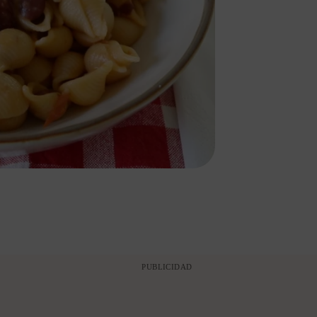
PUBLICIDAD