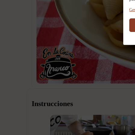
Ges
Instrucciones