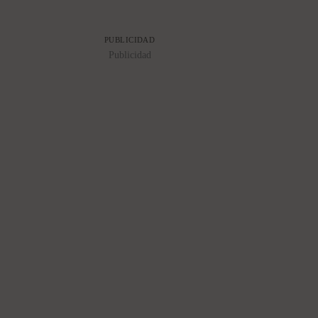
PUBLICIDAD
Publicidad