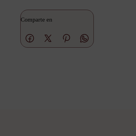
Comparte en