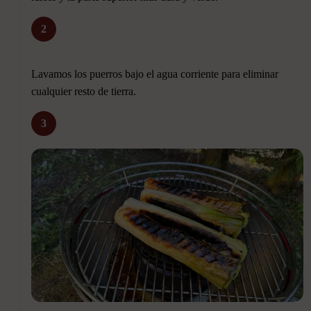
2
Lavamos los puerros bajo el agua corriente para eliminar
cualquier resto de tierra.
3