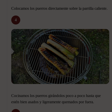
Colocamos los puerros directamente sobre la parrilla caliente.
4
Cocinamos los puerros girándolos poco a poco hasta que
estén bien asados y ligeramente quemados por fuera.