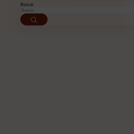
Buscar