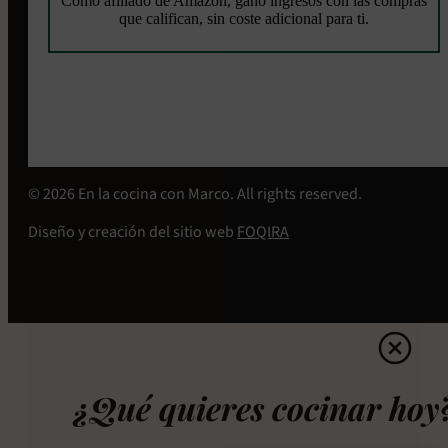
Como afiliado de Amazon, gano ingresos con las compras
que califican, sin coste adicional para ti.
© 2026 En la cocina con Marco. All rights reserved.
Diseño y creación del sitio web
FOQIRA
¿Qué quieres cocinar hoy