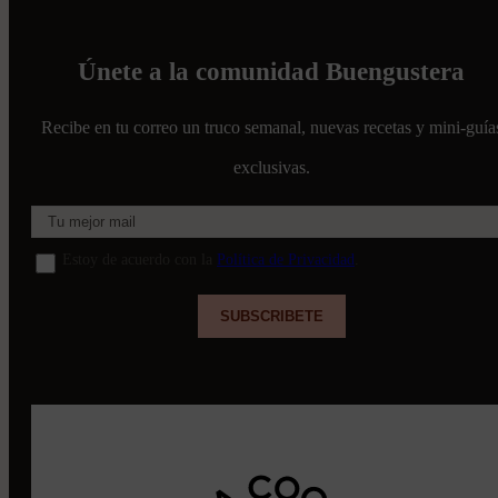
Únete a la comunidad Buengustera
Recibe en tu correo un truco semanal, nuevas recetas y mini-guía
exclusivas.
Estoy de acuerdo con la
Política de Privacidad
.