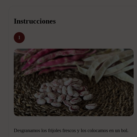
Instrucciones
1
Desgranamos los frijoles frescos y los colocamos en un bol.