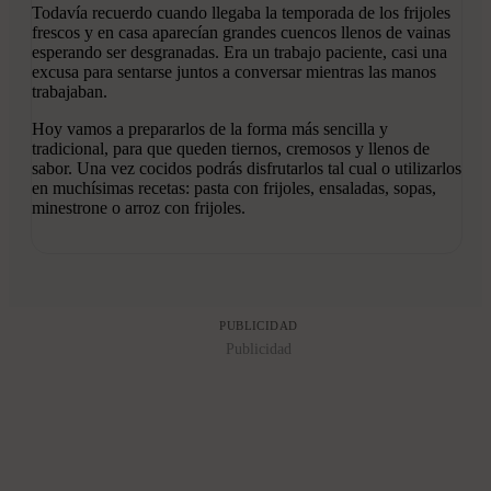
Todavía recuerdo cuando llegaba la temporada de los frijoles
frescos y en casa aparecían grandes cuencos llenos de vainas
esperando ser desgranadas. Era un trabajo paciente, casi una
excusa para sentarse juntos a conversar mientras las manos
trabajaban.
Hoy vamos a prepararlos de la forma más sencilla y
tradicional, para que queden tiernos, cremosos y llenos de
sabor. Una vez cocidos podrás disfrutarlos tal cual o utilizarlos
en muchísimas recetas: pasta con frijoles, ensaladas, sopas,
minestrone o arroz con frijoles.
PUBLICIDAD
Publicidad