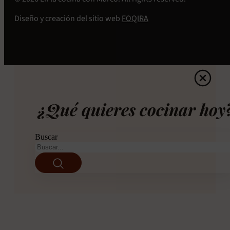
Diseño y creación del sitio web
FOQIRA
¿Qué quieres cocinar hoy
Buscar