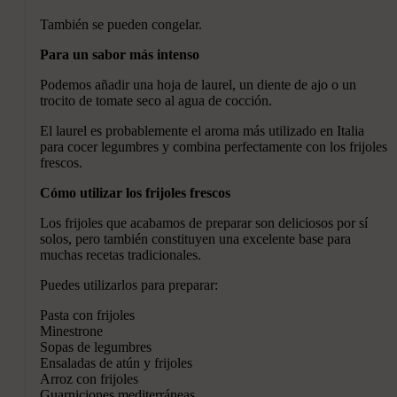
También se pueden congelar.
Para un sabor más intenso
Podemos añadir una hoja de laurel, un diente de ajo o un
trocito de tomate seco al agua de cocción.
El laurel es probablemente el aroma más utilizado en Italia
para cocer legumbres y combina perfectamente con los frijoles
frescos.
Cómo utilizar los frijoles frescos
Los frijoles que acabamos de preparar son deliciosos por sí
solos, pero también constituyen una excelente base para
muchas recetas tradicionales.
Puedes utilizarlos para preparar:
Pasta con frijoles
Minestrone
Sopas de legumbres
Ensaladas de atún y frijoles
Arroz con frijoles
Guarniciones mediterráneas