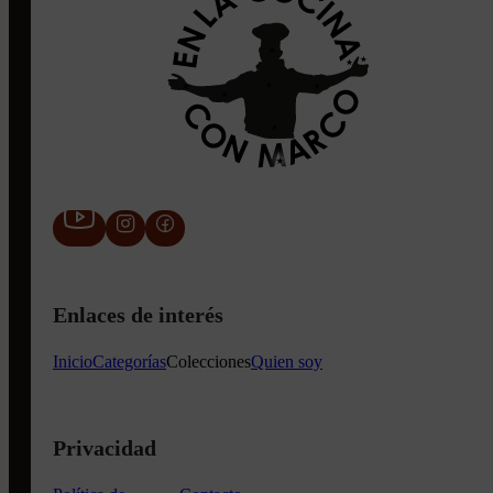
Enlaces de interés
Inicio
Categorías
Colecciones
Quien soy
Privacidad