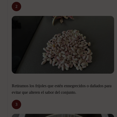
2
Retiramos los frijoles que estén ennegrecidos o dañados para
evitar que alteren el sabor del conjunto.
3