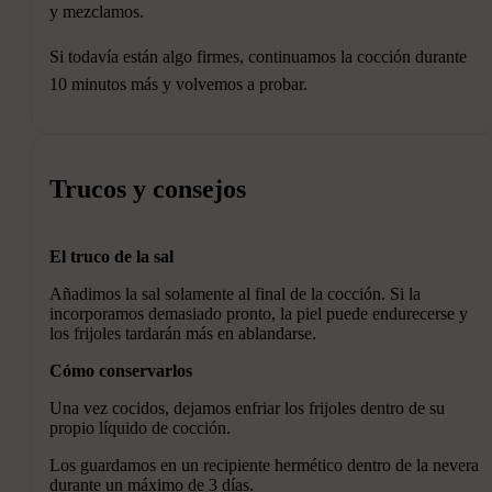
y mezclamos.
Si todavía están algo firmes, continuamos la cocción durante
10 minutos más y volvemos a probar.
Trucos y consejos
El truco de la sal
Añadimos la sal solamente al final de la cocción. Si la
incorporamos demasiado pronto, la piel puede endurecerse y
los frijoles tardarán más en ablandarse.
Cómo conservarlos
Una vez cocidos, dejamos enfriar los frijoles dentro de su
propio líquido de cocción.
Los guardamos en un recipiente hermético dentro de la nevera
durante un máximo de 3 días.