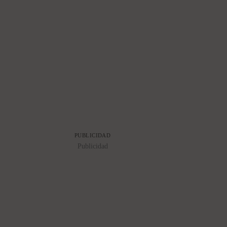
PUBLICIDAD
Publicidad