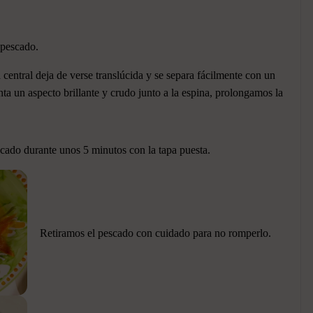
 pescado.
a central deja de verse translúcida y se separa fácilmente con un
enta un aspecto brillante y crudo junto a la espina, prolongamos la
cado durante unos 5 minutos con la tapa puesta.
Retiramos el pescado con cuidado para no romperlo.