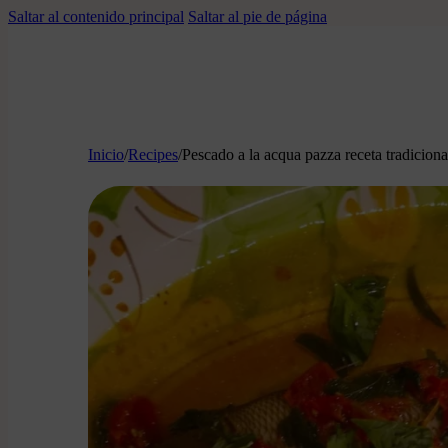
Saltar al contenido principal
Saltar al pie de página
Inicio
/
Recipes
/
Pescado a la acqua pazza receta tradicional