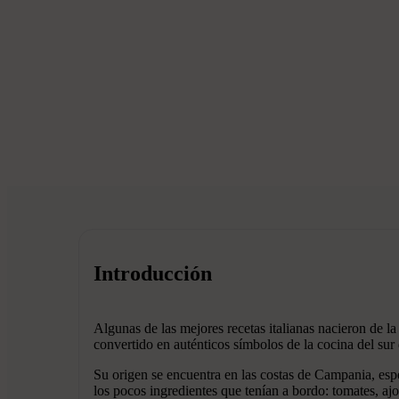
Introducción
Algunas de las mejores recetas italianas nacieron de l
convertido en auténticos símbolos de la cocina del sur d
Su origen se encuentra en las costas de Campania, esp
los pocos ingredientes que tenían a bordo: tomates, ajo,