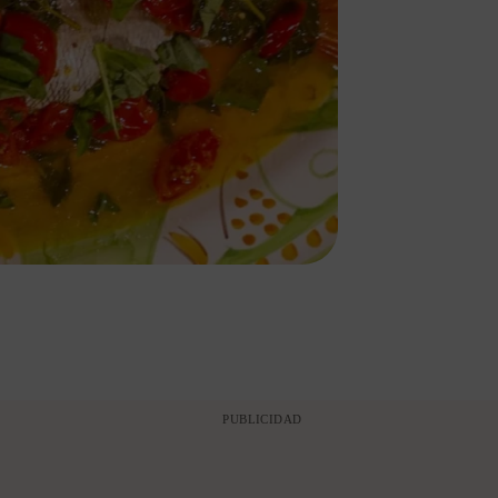
PUBLICIDAD