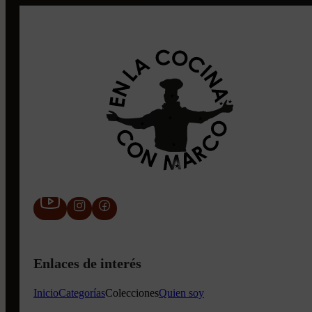
Enlaces de interés
Inicio
Categorías
Colecciones
Quien soy