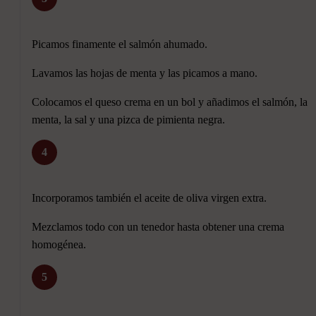
Picamos finamente el salmón ahumado.
Lavamos las hojas de menta y las picamos a mano.
Colocamos el queso crema en un bol y añadimos el salmón, la
menta, la sal y una pizca de pimienta negra.
4
Incorporamos también el aceite de oliva virgen extra.
Mezclamos todo con un tenedor hasta obtener una crema
homogénea.
5