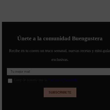
Únete a la comunidad Buengustera
Recibe en tu correo un truco semanal, nuevas recetas y mini-guía
exclusivas.
Estoy de acuerdo con la
Política de Privacidad
.