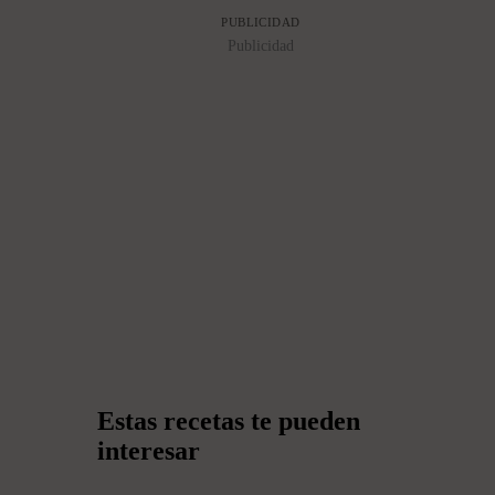
PUBLICIDAD
Publicidad
Estas recetas te pueden
interesar