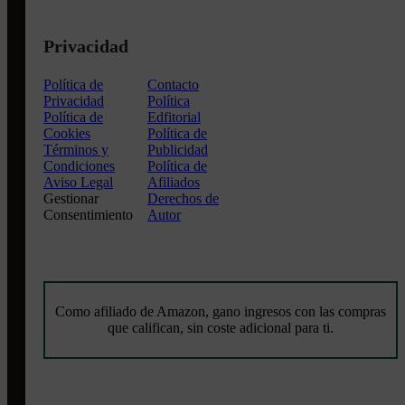
Privacidad
Política de
Contacto
Privacidad
Política
Política de
Edfitorial
Cookies
Política de
Términos y
Publicidad
Condiciones
Política de
Aviso Legal
Afiliados
Gestionar
Derechos de
Consentimiento
Autor
Como afiliado de Amazon, gano ingresos con las compras
que califican, sin coste adicional para ti.