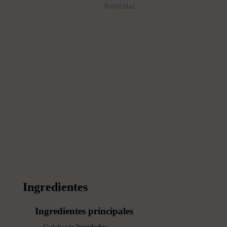
Publicidad
Ingredientes
Ingredientes principales