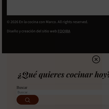
© 2026 En la cocina con Marco. All rights reserved.
Diseño y creación del sitio web
FOQIRA
¿Qué quieres cocinar hoy
Buscar