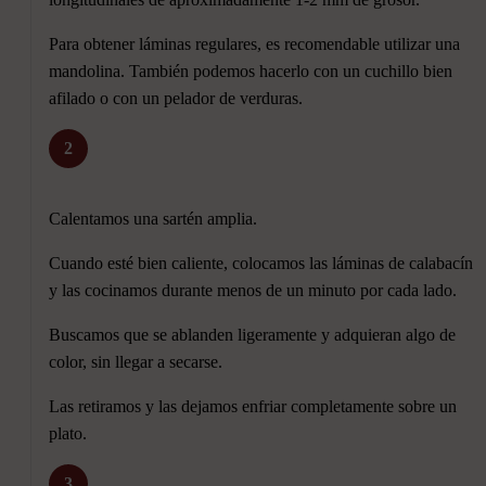
Para obtener láminas regulares, es recomendable utilizar una
mandolina. También podemos hacerlo con un cuchillo bien
afilado o con un pelador de verduras.
2
Calentamos una sartén amplia.
Cuando esté bien caliente, colocamos las láminas de calabacín
y las cocinamos durante menos de un minuto por cada lado.
Buscamos que se ablanden ligeramente y adquieran algo de
color, sin llegar a secarse.
Las retiramos y las dejamos enfriar completamente sobre un
plato.
3