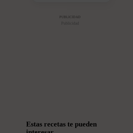
PUBLICIDAD
Publicidad
Estas recetas te pueden
interesar