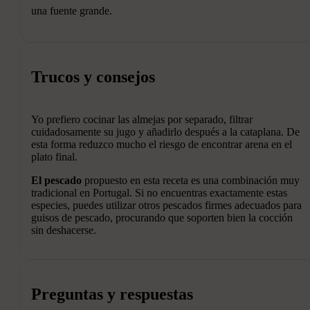
una fuente grande.
Trucos y consejos
Yo prefiero cocinar las almejas por separado, filtrar
cuidadosamente su jugo y añadirlo después a la cataplana. De
esta forma reduzco mucho el riesgo de encontrar arena en el
plato final.
El pescado
propuesto en esta receta es una combinación muy
tradicional en Portugal. Si no encuentras exactamente estas
especies, puedes utilizar otros pescados firmes adecuados para
guisos de pescado, procurando que soporten bien la cocción
sin deshacerse.
Preguntas y respuestas