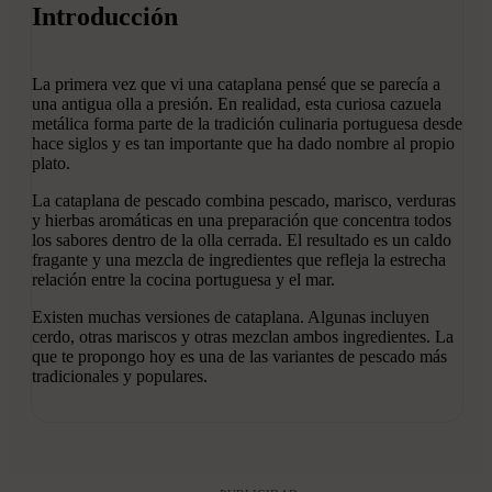
Introducción
La primera vez que vi una cataplana pensé que se parecía a
una antigua olla a presión. En realidad, esta curiosa cazuela
metálica forma parte de la tradición culinaria portuguesa desde
hace siglos y es tan importante que ha dado nombre al propio
plato.
La cataplana de pescado combina pescado, marisco, verduras
y hierbas aromáticas en una preparación que concentra todos
los sabores dentro de la olla cerrada. El resultado es un caldo
fragante y una mezcla de ingredientes que refleja la estrecha
relación entre la cocina portuguesa y el mar.
Existen muchas versiones de cataplana. Algunas incluyen
cerdo, otras mariscos y otras mezclan ambos ingredientes. La
que te propongo hoy es una de las variantes de pescado más
tradicionales y populares.