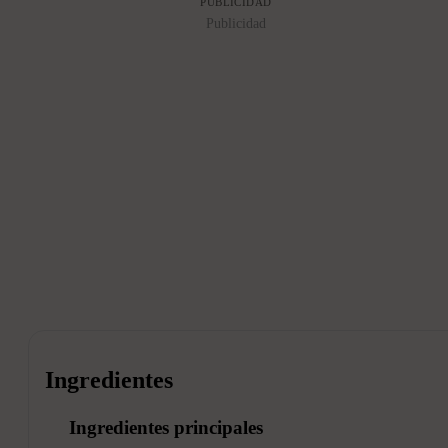
PUBLICIDAD
Publicidad
Ingredientes
Ingredientes principales