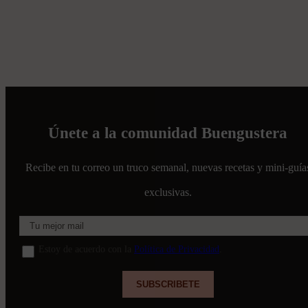
Únete a la comunidad Buengustera
Recibe en tu correo un truco semanal, nuevas recetas y mini-guía
exclusivas.
Estoy de acuerdo con la
Política de Privacidad
.