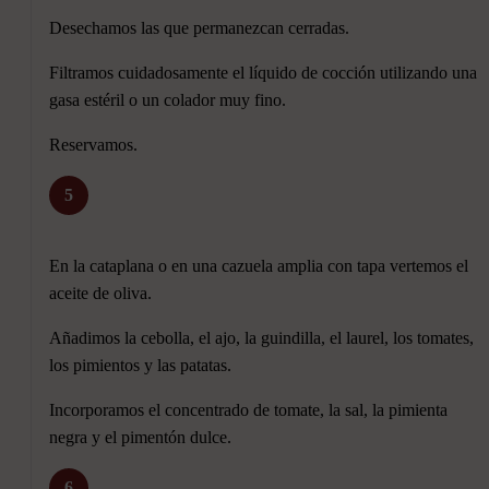
Desechamos las que permanezcan cerradas.
Filtramos cuidadosamente el líquido de cocción utilizando una
gasa estéril o un colador muy fino.
Reservamos.
5
En la cataplana o en una cazuela amplia con tapa vertemos el
aceite de oliva.
Añadimos la cebolla, el ajo, la guindilla, el laurel, los tomates,
los pimientos y las patatas.
Incorporamos el concentrado de tomate, la sal, la pimienta
negra y el pimentón dulce.
6