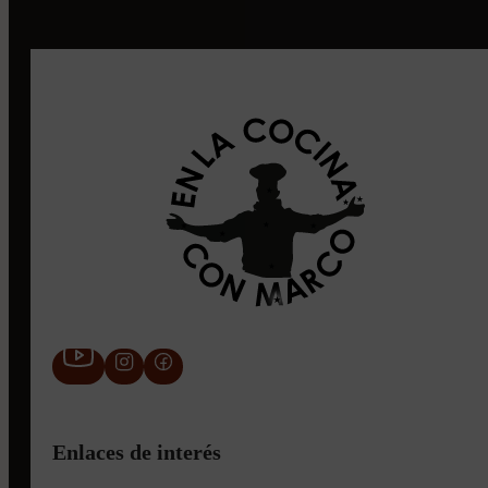
Enlaces de interés