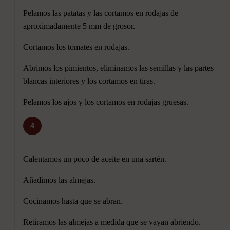
Pelamos las patatas y las cortamos en rodajas de
aproximadamente 5 mm de grosor.
Cortamos los tomates en rodajas.
Abrimos los pimientos, eliminamos las semillas y las partes
blancas interiores y los cortamos en tiras.
Pelamos los ajos y los cortamos en rodajas gruesas.
4
Calentamos un poco de aceite en una sartén.
Añadimos las almejas.
Cocinamos hasta que se abran.
Retiramos las almejas a medida que se vayan abriendo.