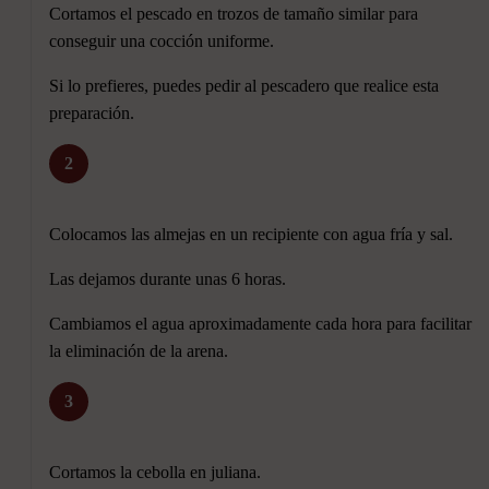
Cortamos el pescado en trozos de tamaño similar para
conseguir una cocción uniforme.
Si lo prefieres, puedes pedir al pescadero que realice esta
preparación.
2
Colocamos las almejas en un recipiente con agua fría y sal.
Las dejamos durante unas 6 horas.
Cambiamos el agua aproximadamente cada hora para facilitar
la eliminación de la arena.
3
Cortamos la cebolla en juliana.