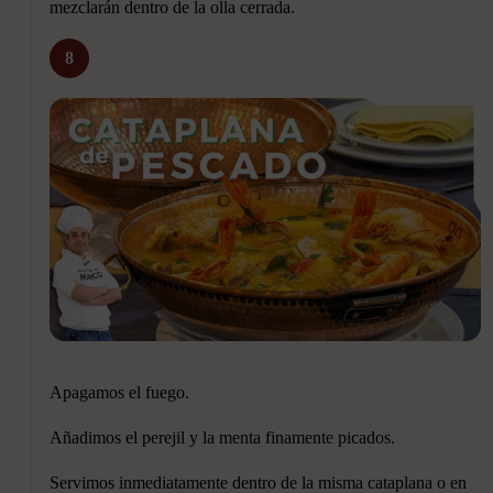
mezclarán dentro de la olla cerrada.
8
Apagamos el fuego.
Añadimos el perejil y la menta finamente picados.
Servimos inmediatamente dentro de la misma cataplana o en