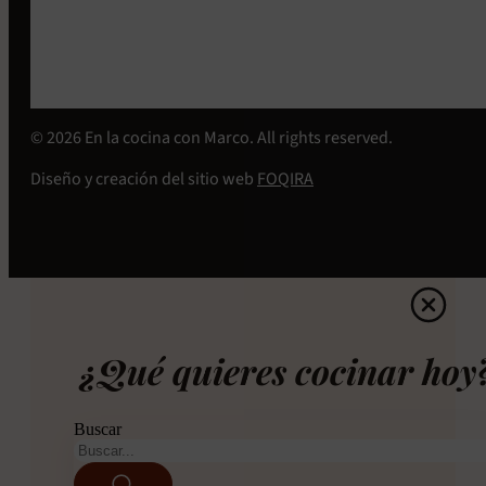
© 2026 En la cocina con Marco. All rights reserved.
Diseño y creación del sitio web
FOQIRA
¿Qué quieres cocinar hoy
Buscar